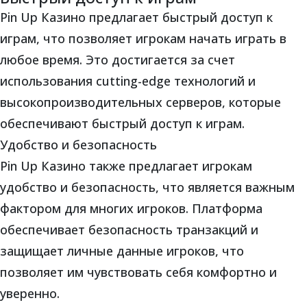
Pin Up Казино предлагает быстрый доступ к
играм, что позволяет игрокам начать играть в
любое время. Это достигается за счет
использования cutting-edge технологий и
высокопроизводительных серверов, которые
обеспечивают быстрый доступ к играм.
Удобство и безопасность
Pin Up Казино также предлагает игрокам
удобство и безопасность, что является важным
фактором для многих игроков. Платформа
обеспечивает безопасность транзакций и
защищает личные данные игроков, что
позволяет им чувствовать себя комфортно и
уверенно.