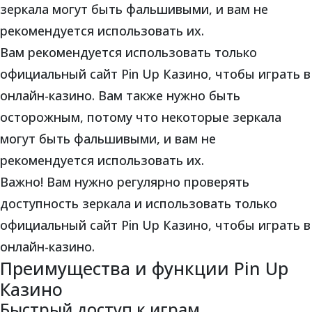
зеркала могут быть фальшивыми, и вам не
рекомендуется использовать их.
Вам рекомендуется использовать только
официальный сайт Pin Up Казино, чтобы играть в
онлайн-казино. Вам также нужно быть
осторожным, потому что некоторые зеркала
могут быть фальшивыми, и вам не
рекомендуется использовать их.
Важно! Вам нужно регулярно проверять
доступность зеркала и использовать только
официальный сайт Pin Up Казино, чтобы играть в
онлайн-казино.
Преимущества и функции Pin Up
Казино
Быстрый доступ к играм