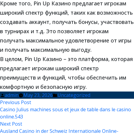
Кроме того, Pin Up Казино предлагает игрокам
широкий спектр функций, таких как возможность
создавать аккаунт, получать бонусы, участвовать
в турнирах и т.д. Это позволяет игрокам
получать максимальное удовлетворение от игры
и получать максимальную выгоду.
В целом, Pin Up Казино – это платформа, которая
предлагает игрокам широкий спектр
преимуществ и функций, чтобы обеспечить им
комфортную и безопасную игру.
Posted
Posted
admin
May 23, 2026
Uncategorized
Post
by
Previous
in
Previous Post
post:
Casino Julius machines sous et jeux de table dans le casino
navigation
online.543
Next
Next Post
post:
Ausland Casino in der Schweiz Internationale Online-