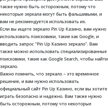
также нужно быть осторожным, потому что
некоторые зеркала могут быть фальшивыми, и
вам не рекомендуется использовать их.
Если вы ищете зеркало Pin Up Казино, вам нужно
использовать поисковики, такие как Google, и
вводить запрос “Pin Up Казино зеркало”. Вам
также можно использовать специализированные
поисковики, такие как Google Search, чтобы найти
зеркало.
Важно помнить, что зеркало – это временное
решение, и вам нужно использовать
официальный сайт Pin Up Казино, если вы хотите
играть безопасно и надежно. Вам также нужно
быть осторожным, потому что некоторые