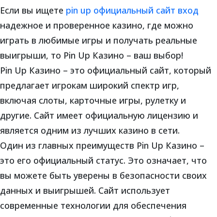
Если вы ищете
pin up официальный сайт вход
надежное и проверенное казино, где можно
играть в любимые игры и получать реальные
выигрыши, то Pin Up Казино – ваш выбор!
Pin Up Казино – это официальный сайт, который
предлагает игрокам широкий спектр игр,
включая слоты, карточные игры, рулетку и
другие. Сайт имеет официальную лицензию и
является одним из лучших казино в сети.
Один из главных преимуществ Pin Up Казино –
это его официальный статус. Это означает, что
вы можете быть уверены в безопасности своих
данных и выигрышей. Сайт использует
современные технологии для обеспечения