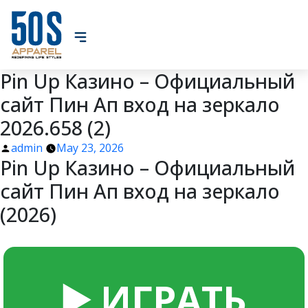
Pin Up Казино – Официальный
сайт Пин Ап вход на зеркало
2026.658 (2)
Posted
admin
May 23, 2026
Pin Up Казино – Официальный
by
сайт Пин Ап вход на зеркало
(2026)
▶️ ИГРАТЬ