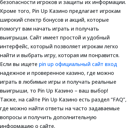
безопасности игроков и защиты их информации.
Кроме того, Pin Up Казино предлагает игрокам
широкий спектр бонусов и акций, которые
помогут вам начать играть и получать
выигрыши. Сайт имеет простой и удобный
интерфейс, который позволяет игрокам легко
найти и выбрать игру, которая им понравится.
Если вы ищете
pin up официальный сайт вход
надежное и проверенное казино, где можно
играть в любимые игры и получать реальные
выигрыши, то Pin Up Казино – ваш выбор!
Также, на сайте Pin Up Казино есть раздел “FAQ”,
где можно найти ответы на часто задаваемые
вопросы и получить дополнительную
информацию о сайте.