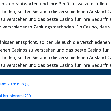
en zu beantworten und Ihre Bedürfnisse zu erfüllen.
finden, sollten Sie auch die verschiedenen Ausland-Ca
s zu verstehen und das beste Casino für Ihre Bedürfn
 von verschiedenen Zahlungsmethoden. Ein Casino, das
nissen entspricht, sollten Sie auch die verschiedenen
edenen Casinos zu verstehen und das beste Casino für
finden, sollten Sie auch die verschiedenen Ausland-Ca
s zu verstehen und das beste Casino für Ihre Bedürfn
ло 2026.658 (2)
mi krupierami.230