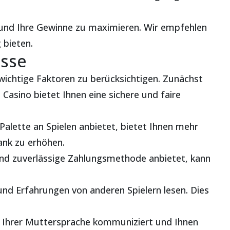
n und Ihre Gewinne zu maximieren. Wir empfehlen
 bieten.
isse
 wichtige Faktoren zu berücksichtigen. Zunächst
s Casino bietet Ihnen eine sichere und faire
 Palette an Spielen anbietet, bietet Ihnen mehr
bank zu erhöhen.
e und zuverlässige Zahlungsmethode anbietet, kann
und Erfahrungen von anderen Spielern lesen. Dies
 in Ihrer Muttersprache kommuniziert und Ihnen