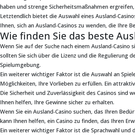
haben und strenge Sicherheitsmaßnahmen ergreifen, 
Letztendlich bietet die Auswahl eines Ausland-Casino
Ihnen, sich an Ausland-Casinos zu wenden, die Ihre Be
Wie finden Sie das beste Aus
Wenn Sie auf der Suche nach einem Ausland-Casino sin
sollten Sie sich über die Lizenz und die Regulierung d
Spielumgebung.
Ein weiterer wichtiger Faktor ist die Auswahl an Spie
Möglichkeiten, Ihre Vorlieben zu erfüllen. Ein attrak
Die Sicherheit und Zuverlässigkeit des Casinos sind 
Ihnen helfen, Ihre Gewinne sicher zu erhalten.
Wenn Sie ein Ausland-Casino suchen, das Ihren Bedürf
kann Ihnen helfen, ein Casino zu finden, das Ihren Er
Ein weiterer wichtiger Faktor ist die Sprachwahl und