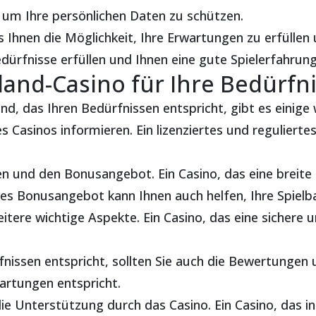
um Ihre persönlichen Daten zu schützen.
s Ihnen die Möglichkeit, Ihre Erwartungen zu erfülle
dürfnisse erfüllen und Ihnen eine gute Spielerfahrung
land-Casino für Ihre Bedürfn
d, das Ihren Bedürfnissen entspricht, gibt es einige
es Casinos informieren. Ein lizenziertes und regulierte
len und den Bonusangebot. Ein Casino, das eine breite
tives Bonusangebot kann Ihnen auch helfen, Ihre Spiel
weitere wichtige Aspekte. Ein Casino, das eine sicher
nissen entspricht, sollten Sie auch die Bewertungen 
wartungen entspricht.
 die Unterstützung durch das Casino. Ein Casino, das