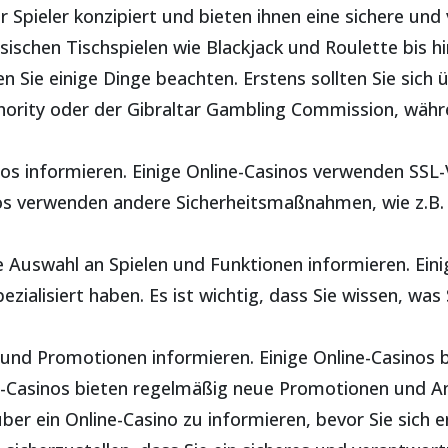
zer Spieler konzipiert und bieten ihnen eine sichere 
assischen Tischspielen wie Blackjack und Roulette bis
en Sie einige Dinge beachten. Erstens sollten Sie sich 
hority oder der Gibraltar Gambling Commission, währ
sinos informieren. Einige Online-Casinos verwenden SS
nos verwenden andere Sicherheitsmaßnahmen, wie z.B.
e Auswahl an Spielen und Funktionen informieren. Eini
ialisiert haben. Es ist wichtig, dass Sie wissen, was 
e und Promotionen informieren. Einige Online-Casinos
e-Casinos bieten regelmäßig neue Promotionen und An
er ein Online-Casino zu informieren, bevor Sie sich e