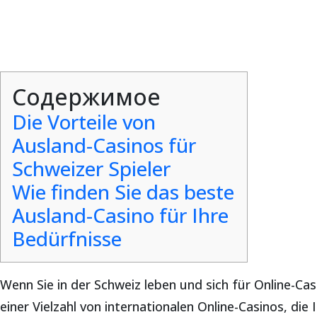
Содержимое
Die Vorteile von
Ausland-Casinos für
Schweizer Spieler
Wie finden Sie das beste
Ausland-Casino für Ihre
Bedürfnisse
Wenn Sie in der Schweiz leben und sich für Online-Cas
einer Vielzahl von internationalen Online-Casinos, die