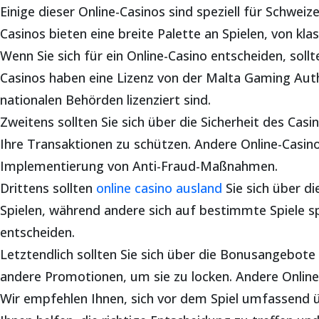
Einige dieser Online-Casinos sind speziell für Schwei
Casinos bieten eine breite Palette an Spielen, von kl
Wenn Sie sich für ein Online-Casino entscheiden, sollt
Casinos haben eine Lizenz von der Malta Gaming Aut
nationalen Behörden lizenziert sind.
Zweitens sollten Sie sich über die Sicherheit des Ca
Ihre Transaktionen zu schützen. Andere Online-Casi
Implementierung von Anti-Fraud-Maßnahmen.
Drittens sollten
online casino ausland
Sie sich über di
Spielen, während andere sich auf bestimmte Spiele spez
entscheiden.
Letztendlich sollten Sie sich über die Bonusangebot
andere Promotionen, um sie zu locken. Andere Onlin
Wir empfehlen Ihnen, sich vor dem Spiel umfassend üb