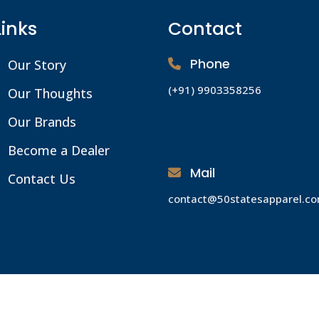
Links
Contact
Phone
Our Story
(+91) 9903358256
Our Thoughts
Our Brands
Become a Dealer
Mail
Contact Us
contact@50statesapparel.c