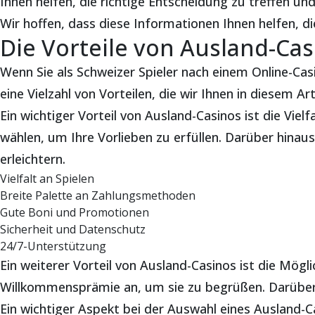
Ihnen helfen, die richtige Entscheidung zu treffen und
Wir hoffen, dass diese Informationen Ihnen helfen, di
Die Vorteile von Ausland-Cas
Wenn Sie als Schweizer Spieler nach einem Online-Casi
eine Vielzahl von Vorteilen, die wir Ihnen in diesem Ar
Ein wichtiger Vorteil von Ausland-Casinos ist die Vie
wählen, um Ihre Vorlieben zu erfüllen. Darüber hinau
erleichtern.
Vielfalt an Spielen
Breite Palette an Zahlungsmethoden
Gute Boni und Promotionen
Sicherheit und Datenschutz
24/7-Unterstützung
Ein weiterer Vorteil von Ausland-Casinos ist die Mögl
Willkommensprämie an, um sie zu begrüßen. Darüber 
Ein wichtiger Aspekt bei der Auswahl eines Ausland-Ca