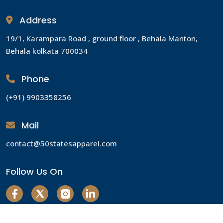
Address
19/1, Karampara Road , ground floor , Behala Manton,
Behala kolkata 700034
Phone
(+91) 9903358256
Mail
contact@50statesapparel.com
Follow Us On