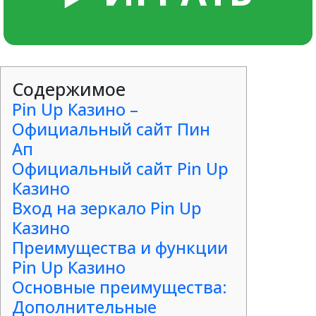
Содержимое
Pin Up Казино –
Официальный сайт Пин
Ап
Официальный сайт Pin Up
Казино
Вход на зеркало Pin Up
Казино
Преимущества и функции
Pin Up Казино
Основные преимущества:
Дополнительные