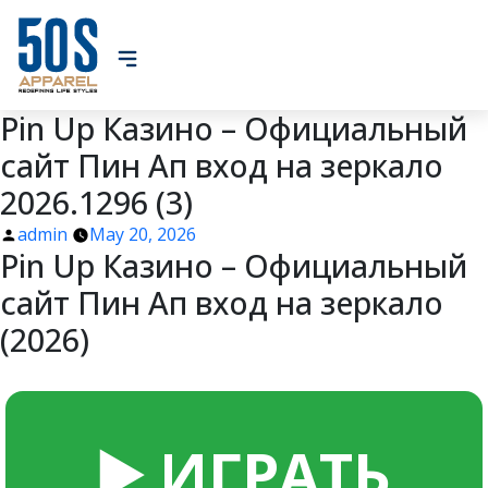
Pin Up Казино – Официальный
сайт Пин Ап вход на зеркало
2026.1296 (3)
Posted
admin
May 20, 2026
Pin Up Казино – Официальный
by
сайт Пин Ап вход на зеркало
(2026)
▶️ ИГРАТЬ