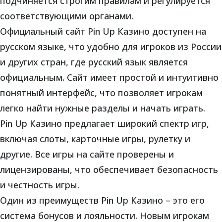
подчиняется строгим правилам и регулируется
соответствующими органами.
Официальный сайт Pin Up Казино доступен на
русском языке, что удобно для игроков из России
и других стран, где русский язык является
официальным. Сайт имеет простой и интуитивно
понятный интерфейс, что позволяет игрокам
легко найти нужные разделы и начать играть.
Pin Up Казино предлагает широкий спектр игр,
включая слоты, карточные игры, рулетку и
другие. Все игры на сайте проверены и
лицензированы, что обеспечивает безопасность
и честность игры.
Один из преимуществ Pin Up Казино – это его
система бонусов и лояльности. Новым игрокам