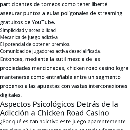
participantes de torneos como tener liberté
asegurar puntos a guías polígonales de streaming
gratuitos de YouTube.
Simplicidad y accesibilidad.
Mécanica de juego adictiva.
El potencial de obtener premios.
Comunidad de jugadores activa desaclalificada.
Entonces, mediante la sutil mezcla de las
propiedades mencionadas, chicken road casino logra
mantenerse como entrañable entre un segmento
propenso a las apuestas con vastas interconexiones
digitales.
Aspectos Psicológicos Detrás de la
Adicción a Chicken Road Casino
¿Por qué es tan adictivo este juego aparentemente