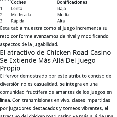
Coches
Bonificaciones
1
Lenta
Baja
2
Moderada
Media
3
Rápida
Alta
Esta tabla muestra como el juego incrementa su
reto conforme avanzamos de nivel y modificando
aspectos de la jugabilidad.
El atractivo de Chicken Road Casino
Se Extiende Más Allá Del Juego
Propio
El fervor demostrado por este atributo conciso de
diversión no es casualidad, se integra en una
comunidad fructífera de amantes de los juegos en
línea. Con transmisiones en vivo, clases impartidas
por jugadores destacados y torneos vibrantes, el
atractivo del chicken road casino va más allá de una