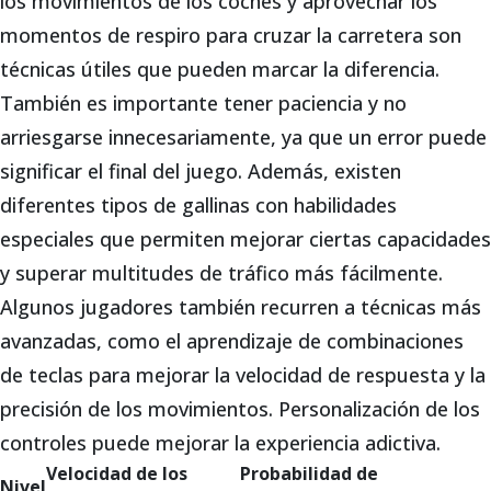
los movimientos de los coches y aprovechar los
momentos de respiro para cruzar la carretera son
técnicas útiles que pueden marcar la diferencia.
También es importante tener paciencia y no
arriesgarse innecesariamente, ya que un error puede
significar el final del juego. Además, existen
diferentes tipos de gallinas con habilidades
especiales que permiten mejorar ciertas capacidades
y superar multitudes de tráfico más fácilmente.
Algunos jugadores también recurren a técnicas más
avanzadas, como el aprendizaje de combinaciones
de teclas para mejorar la velocidad de respuesta y la
precisión de los movimientos. Personalización de los
controles puede mejorar la experiencia adictiva.
Velocidad de los
Probabilidad de
Nivel