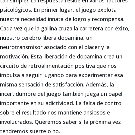
tan simple? La respuesta reside en varios factores
psicológicos. En primer lugar, el juego explota
nuestra necesidad innata de logro y recompensa.
Cada vez que la gallina cruza la carretera con éxito,
nuestro cerebro libera dopamina, un
neurotransmisor asociado con el placer y la
motivación. Esta liberación de dopamina crea un
circuito de retroalimentación positiva que nos
impulsa a seguir jugando para experimentar esa
misma sensación de satisfacción. Además, la
incertidumbre del juego también juega un papel
importante en su adictividad. La falta de control
sobre el resultado nos mantiene ansiosos e
involucrados. Queremos saber si la próxima vez
tendremos suerte o no.