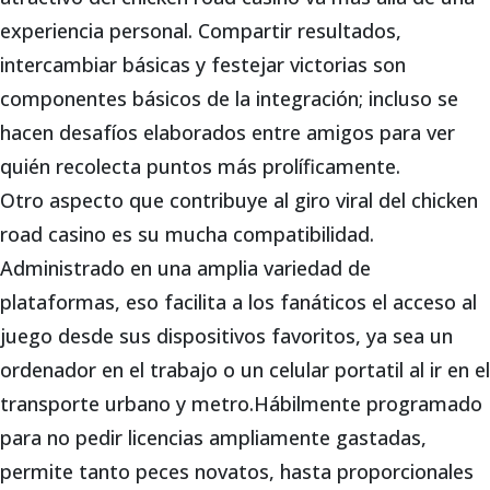
experiencia personal. Compartir resultados,
intercambiar básicas y festejar victorias son
componentes básicos de la integración; incluso se
hacen desafíos elaborados entre amigos para ver
quién recolecta puntos más prolíficamente.
Otro aspecto que contribuye al giro viral del chicken
road casino es su mucha compatibilidad.
Administrado en una amplia variedad de
plataformas, eso facilita a los fanáticos el acceso al
juego desde sus dispositivos favoritos, ya sea un
ordenador en el trabajo o un celular portatil al ir en el
transporte urbano y metro.Hábilmente programado
para no pedir licencias ampliamente gastadas,
permite tanto peces novatos, hasta proporcionales