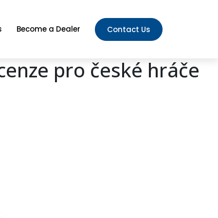
s
Become a Dealer
Contact Us
ecenze pro české hráče