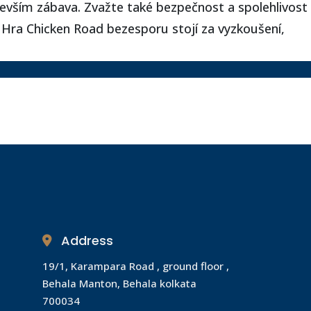
vším zábava. Zvažte také bezpečnost a spolehlivost
ů. Hra Chicken Road bezesporu stojí za vyzkoušení,
Address
19/1, Karampara Road , ground floor ,
Behala Manton, Behala kolkata
700034