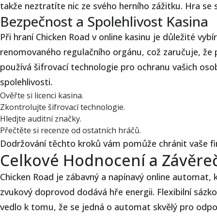
takže neztratíte nic ze svého herního zážitku. Hra se
Bezpečnost a Spolehlivost Kasina
Při hraní Chicken Road v online kasinu je důležité vy
renomovaného regulačního orgánu, což zaručuje, že pr
používá šifrovací technologie pro ochranu vašich osob
spolehlivosti.
Ověřte si licenci kasina.
Zkontrolujte šifrovací technologie.
Hledjte auditní značky.
Přečtěte si recenze od ostatních hráčů.
Dodržování těchto kroků vám pomůže chránit vaše fina
Celkové Hodnocení a Závěre
Chicken Road je zábavný a napínavý online automat, kt
zvukový doprovod dodává hře energii. Flexibilní sá
vedlo k tomu, že se jedná o automat skvělý pro odpo