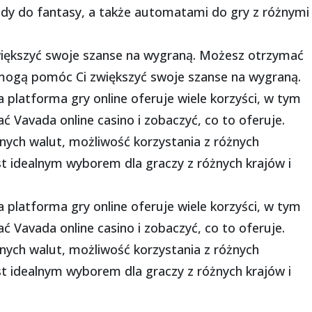
dy do fantasy, a także automatami do gry z różnymi
większyć swoje szanse na wygraną. Możesz otrzymać
 mogą pomóc Ci zwiększyć swoje szanse na wygraną.
 platforma gry online oferuje wiele korzyści, w tym
Vavada online casino i zobaczyć, co to oferuje.
żnych walut, możliwość korzystania z różnych
st idealnym wyborem dla graczy z różnych krajów i
 platforma gry online oferuje wiele korzyści, w tym
Vavada online casino i zobaczyć, co to oferuje.
żnych walut, możliwość korzystania z różnych
st idealnym wyborem dla graczy z różnych krajów i