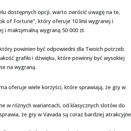
lu dostępnych opcji, warto zwrócić uwagę na te,
of Fortune”, który oferuje 10 linii wygranej i
nej i maksymalną wygraną 50 000 zł.
który powinien być odpowiedni dla Twoich potrzeb.
kość grafiki i dźwięku, które powinny być wysokiej
se na wygraną.
 oferuje wiele korzyści, które sprawiają, że gry w
e w różnych wariantach, od klasycznych slotów do
prawia, że gry w Vavada są coraz bardziej atrakcyjne