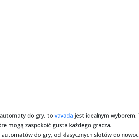
e automaty do gry, to
vavada
jest idealnym wyborem. T
tóre mogą zaspokoić gusta każdego gracza.
h automatów do gry, od klasycznych slotów do nowoc