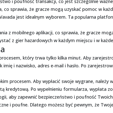
wo i poufność transakcji, co jest szczególnie ważne 
, co sprawia, że gracze mogą uzyskać pomoc w każdej
Vavada jest idealnym wyborem. Ta popularna platforma
ia z mobilnego aplikacji, co sprawia, że gracze mogą 
zystać z gier hazardowych w każdym miejscu i w każdej
da
procesem, który trwa tylko kilka minut. Aby zarejest
 imię i nazwisko, adres e-mail i hasło. Po zarejestro
bkim procesem. Aby wypłacić swoje wygrane, należy 
tą kredytową. Po wypełnieniu formularza, wypłata zo
gii, aby zapewnić bezpieczeństwo i poufność Twoich 
eczne i poufne. Dlatego możesz być pewnym, że Twoje