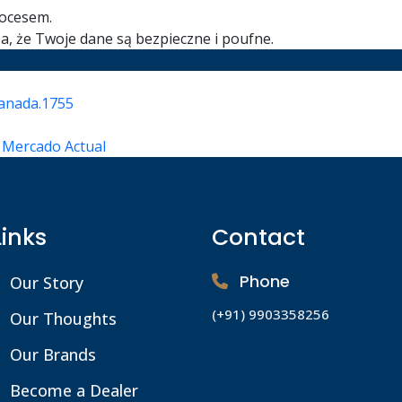
rocesem.
za, że Twoje dane są bezpieczne i poufne.
Canada.1755
l Mercado Actual
Links
Contact
Phone
Our Story
(+91) 9903358256
Our Thoughts
Our Brands
Become a Dealer