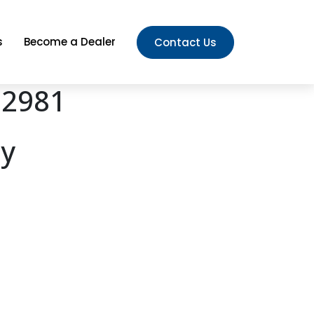
s
Become a Dealer
Contact Us
.2981
ry