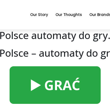
Our Story
Our Thoughts
Our Brand
 Polsce automaty do gry
 Polsce – automaty do g
▶️ GRAĆ