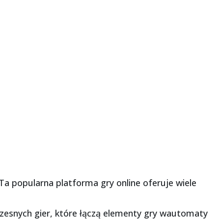
a popularna platforma gry online oferuje wiele
zesnych gier, które łączą elementy gry wautomaty