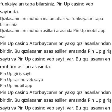
funksiyaları tapa bilərsiniz. Pin Up casino veb
saytında:
Qızılasanın ən mühüm məlumatları və funksiyaları tapa
bilərsiniz
Qızılasanın ən mühüm əsilləri arasında Pin Up mobil app
var
Pin Up casino Azərbaycanın ən yaxşı qızılasanlarından
biridir. Bu qızılasanın əsas əsilləri arasında Pin Up giriş
saytı və Pin Up casino veb saytı var. Bu qızılasanın ən
mühüm əsilləri arasında:
Pin Up giriş saytı
Pin Up casino veb saytı
Pin Up mobil app
Pin Up casino Azərbaycanın ən yaxşı qızılasanlarından
biridir. Bu qızılasanın əsas əsilləri arasında Pin Up giriş
saytı və Pin Up casino veb saytı var. Bu qızılasanın ən