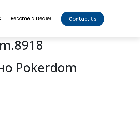
s
Become a Dealer
Contact Us
om.8918
но Pokerdom