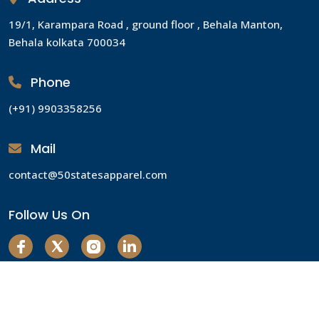
19/1, Karampara Road , ground floor , Behala Manton,
Behala kolkata 700034
Phone
(+91) 9903358256
Mail
contact@50statesapparel.com
Follow Us On
Copyright ©2026 50S APPAREL | All Right Reserved
Design by:
Brandwizz