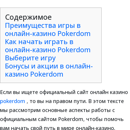
Содержимое
Преимущества игры в
онлайн-казино Pokerdom
Как начать играть в
онлайн-казино Pokerdom
Выберите игру
Бонусы и акции в онлайн-
казино Pokerdom
Если вы ищете официальный сайт онлайн казино
pokerdom
, то вы на правом пути. В этом тексте
мы рассмотрим основные аспекты работы с
официальным сайтом Pokerdom, чтобы помочь
вам начать свой путь в мире онлайн-казино.