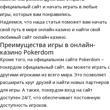
официальный сайт и начать играть в любые
игры, которые вам понравились.
Надеемся, что наша статья поможет вам начать
свой путь в мире онлайн-казино и найти свой
любимый сайт онлайн-казино.
Преимущества игры в онлайн-
казино Pokerdom
Кроме того, на официальном сайте Pokerdom –
покердом официальный сайт, вы можете играть с
другими игроками из всего мира. Это позволяет
расширить круг друзей и найти новых партнеров
для игры. А также, покердом вход на сайт
доступен 24/7, что обеспечивает постоянную
доступность игроков.