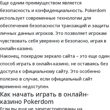
Еще одним преимуществом является
безопасность и конфиденциальность. Pokerdom
использует современные технологии для
обеспечения безопасности транзакций и защиты
личных данных игроков. Это позволяет игрокам
чувствовать себя уверенно и безопасно, играя в
онлайн-казино.
Наконец, покердом зеркало сайта – это еще один
способ играть в онлайн-казино, не оставаясь без
доступа к официальному сайту. Это особенно
полезно в случае, если официальный сайт
временно недоступен.
Как начать играть в онлайн-
казино Pokerdom
Если вы еще не зарегистрированы на