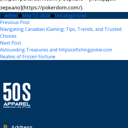
зеркало](https://pokerdom.com/).
Posted
Posted
admin
May 17, 2026
Uncategorized
Post
by
Previous
in
Previous Post
post:
Navigating Canadian iGaming: Tips, Trends, and Trusted
navigation
Choices
Next
Next Post
post:
Astounding Treasures and httpsicefishingpokie.com
Realms of Frozen Fortune
Address