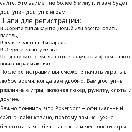
сайте. Это займет не более 5 минут, и вам будет
доступен доступ к играм.
Шаги для регистрации:
Выберите тип аккаунта (новый или восстановить
пароль)
Введите ваш email и пароль
Выберите валюту и язык
Продолжайте, если вы хотите получать информацию о
новых играх и акциях
После регистрации вы сможете начать играть в
любое время, когда вам удобно. Вам доступны
различные игры, включая покер, рулетку, слоты и
другие.
Важно помнить, что Pokerdom – официальный
сайт онлайн-казино, поэтому вам не нужно
беспокоиться о безопасности и честности игры.