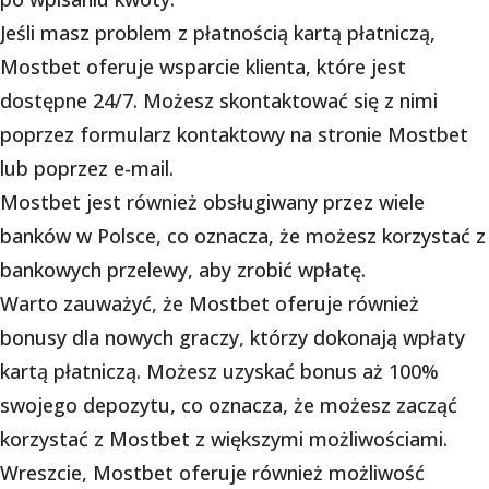
Jeśli masz problem z płatnością kartą płatniczą,
Mostbet oferuje wsparcie klienta, które jest
dostępne 24/7. Możesz skontaktować się z nimi
poprzez formularz kontaktowy na stronie Mostbet
lub poprzez e-mail.
Mostbet jest również obsługiwany przez wiele
banków w Polsce, co oznacza, że możesz korzystać z
bankowych przelewy, aby zrobić wpłatę.
Warto zauważyć, że Mostbet oferuje również
bonusy dla nowych graczy, którzy dokonają wpłaty
kartą płatniczą. Możesz uzyskać bonus aż 100%
swojego depozytu, co oznacza, że możesz zacząć
korzystać z Mostbet z większymi możliwościami.
Wreszcie, Mostbet oferuje również możliwość