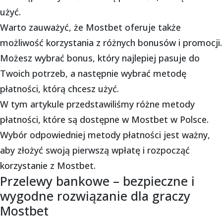
użyć.
Warto zauważyć, że Mostbet oferuje także
możliwość korzystania z różnych bonusów i promocji.
Możesz wybrać bonus, który najlepiej pasuje do
Twoich potrzeb, a następnie wybrać metodę
płatności, którą chcesz użyć.
W tym artykule przedstawiliśmy różne metody
płatności, które są dostępne w Mostbet w Polsce.
Wybór odpowiedniej metody płatności jest ważny,
aby złożyć swoją pierwszą wpłatę i rozpocząć
korzystanie z Mostbet.
Przelewy bankowe – bezpieczne i
wygodne rozwiązanie dla graczy
Mostbet