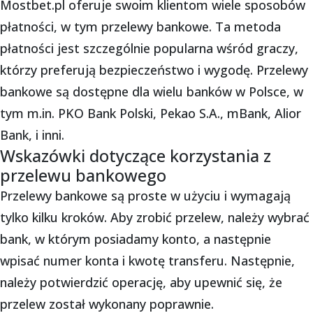
Mostbet.pl oferuje swoim klientom wiele sposobów
płatności, w tym przelewy bankowe. Ta metoda
płatności jest szczególnie popularna wśród graczy,
którzy preferują bezpieczeństwo i wygodę. Przelewy
bankowe są dostępne dla wielu banków w Polsce, w
tym m.in. PKO Bank Polski, Pekao S.A., mBank, Alior
Bank, i inni.
Wskazówki dotyczące korzystania z
przelewu bankowego
Przelewy bankowe są proste w użyciu i wymagają
tylko kilku kroków. Aby zrobić przelew, należy wybrać
bank, w którym posiadamy konto, a następnie
wpisać numer konta i kwotę transferu. Następnie,
należy potwierdzić operację, aby upewnić się, że
przelew został wykonany poprawnie.