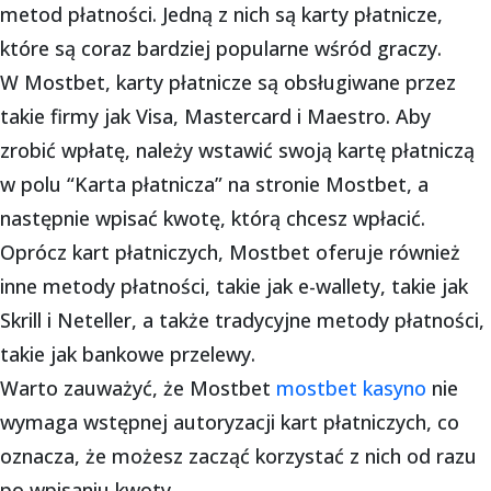
metod płatności. Jedną z nich są karty płatnicze,
które są coraz bardziej popularne wśród graczy.
W Mostbet, karty płatnicze są obsługiwane przez
takie firmy jak Visa, Mastercard i Maestro. Aby
zrobić wpłatę, należy wstawić swoją kartę płatniczą
w polu “Karta płatnicza” na stronie Mostbet, a
następnie wpisać kwotę, którą chcesz wpłacić.
Oprócz kart płatniczych, Mostbet oferuje również
inne metody płatności, takie jak e-wallety, takie jak
Skrill i Neteller, a także tradycyjne metody płatności,
takie jak bankowe przelewy.
Warto zauważyć, że Mostbet
mostbet kasyno
nie
wymaga wstępnej autoryzacji kart płatniczych, co
oznacza, że możesz zacząć korzystać z nich od razu
po wpisaniu kwoty.