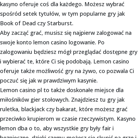
kasyno oferuje coś dla każdego. Możesz wybrać
spośród setek tytułów, w tym popularne gry jak
Book of Dead czy Starburst.
Aby zacząć grać, musisz się najpierw zalogować na
swoje konto lemon casino logowanie. Po
zalogowaniu będziesz mógł przeglądać dostępne gry
i wybierać te, które Ci się podobają. Lemon casino
oferuje także możliwość gry na żywo, co pozwala Ci
poczuć się jak w prawdziwym kasynie.
Lemon casino pl to także doskonałe miejsce dla
miłośników gier stołowych. Znajdziesz tu gry jak
ruletka, blackjack czy bakarat, które możesz grać
przeciwko krupierom w czasie rzeczywistym. Kasyno
lemon dba o to, aby wszystkie gry były fair i
bezpieczne, dzięki czemu możesz się skupić na grze i