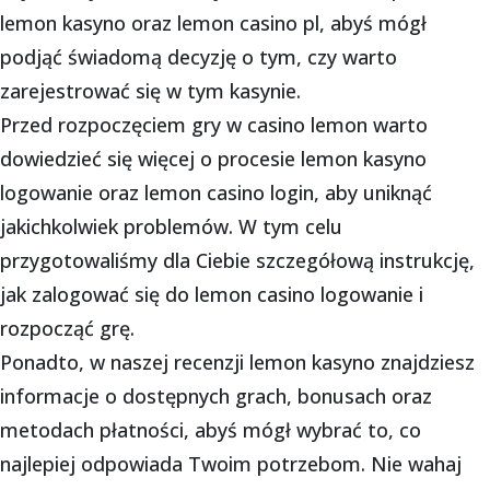
lemon kasyno oraz lemon casino pl, abyś mógł
podjąć świadomą decyzję o tym, czy warto
zarejestrować się w tym kasynie.
Przed rozpoczęciem gry w casino lemon warto
dowiedzieć się więcej o procesie lemon kasyno
logowanie oraz lemon casino login, aby uniknąć
jakichkolwiek problemów. W tym celu
przygotowaliśmy dla Ciebie szczegółową instrukcję,
jak zalogować się do lemon casino logowanie i
rozpocząć grę.
Ponadto, w naszej recenzji lemon kasyno znajdziesz
informacje o dostępnych grach, bonusach oraz
metodach płatności, abyś mógł wybrać to, co
najlepiej odpowiada Twoim potrzebom. Nie wahaj