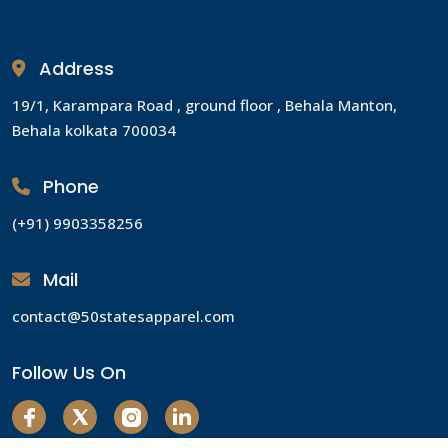
Address
19/1, Karampara Road , ground floor , Behala Manton,
Behala kolkata 700034
Phone
(+91) 9903358256
Mail
contact@50statesapparel.com
Follow Us On