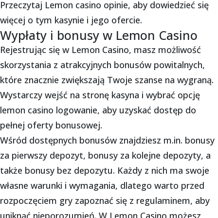
Przeczytaj Lemon casino opinie, aby dowiedzieć się
więcej o tym kasynie i jego ofercie.
Wypłaty i bonusy w Lemon Casino
Rejestrując się w Lemon Casino, masz możliwość
skorzystania z atrakcyjnych bonusów powitalnych,
które znacznie zwiększają Twoje szanse na wygraną.
Wystarczy wejść na stronę kasyna i wybrać opcję
lemon casino logowanie, aby uzyskać dostęp do
pełnej oferty bonusowej.
Wśród dostępnych bonusów znajdziesz m.in. bonusy
za pierwszy depozyt, bonusy za kolejne depozyty, a
także bonusy bez depozytu. Każdy z nich ma swoje
własne warunki i wymagania, dlatego warto przed
rozpoczęciem gry zapoznać się z regulaminem, aby
uniknąć nieporozumień. W Lemon Casino możesz