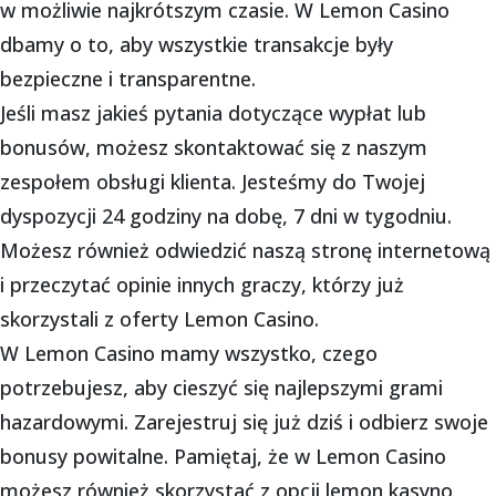
w możliwie najkrótszym czasie. W Lemon Casino
dbamy o to, aby wszystkie transakcje były
bezpieczne i transparentne.
Jeśli masz jakieś pytania dotyczące wypłat lub
bonusów, możesz skontaktować się z naszym
zespołem obsługi klienta. Jesteśmy do Twojej
dyspozycji 24 godziny na dobę, 7 dni w tygodniu.
Możesz również odwiedzić naszą stronę internetową
i przeczytać opinie innych graczy, którzy już
skorzystali z oferty Lemon Casino.
W Lemon Casino mamy wszystko, czego
potrzebujesz, aby cieszyć się najlepszymi grami
hazardowymi. Zarejestruj się już dziś i odbierz swoje
bonusy powitalne. Pamiętaj, że w Lemon Casino
możesz również skorzystać z opcji lemon kasyno