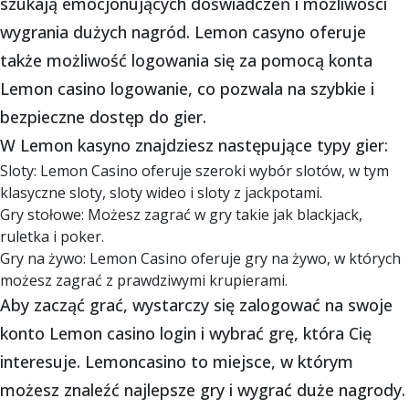
szukają emocjonujących doświadczeń i możliwości
wygrania dużych nagród. Lemon casyno oferuje
także możliwość logowania się za pomocą konta
Lemon casino logowanie, co pozwala na szybkie i
bezpieczne dostęp do gier.
W Lemon kasyno znajdziesz następujące typy gier:
Sloty: Lemon Casino oferuje szeroki wybór slotów, w tym
klasyczne sloty, sloty wideo i sloty z jackpotami.
Gry stołowe: Możesz zagrać w gry takie jak blackjack,
ruletka i poker.
Gry na żywo: Lemon Casino oferuje gry na żywo, w których
możesz zagrać z prawdziwymi krupierami.
Aby zacząć grać, wystarczy się zalogować na swoje
konto Lemon casino login i wybrać grę, która Cię
interesuje. Lemoncasino to miejsce, w którym
możesz znaleźć najlepsze gry i wygrać duże nagrody.