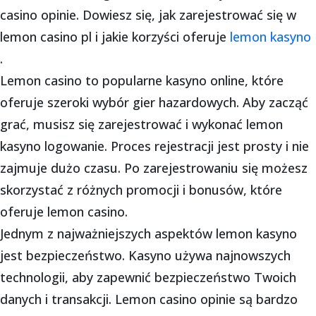
casino opinie. Dowiesz się, jak zarejestrować się w
lemon casino pl i jakie korzyści oferuje
lemon kasyno
.
Lemon casino to popularne kasyno online, które
oferuje szeroki wybór gier hazardowych. Aby zacząć
grać, musisz się zarejestrować i wykonać lemon
kasyno logowanie. Proces rejestracji jest prosty i nie
zajmuje dużo czasu. Po zarejestrowaniu się możesz
skorzystać z różnych promocji i bonusów, które
oferuje lemon casino.
Jednym z najważniejszych aspektów lemon kasyno
jest bezpieczeństwo. Kasyno używa najnowszych
technologii, aby zapewnić bezpieczeństwo Twoich
danych i transakcji. Lemon casino opinie są bardzo