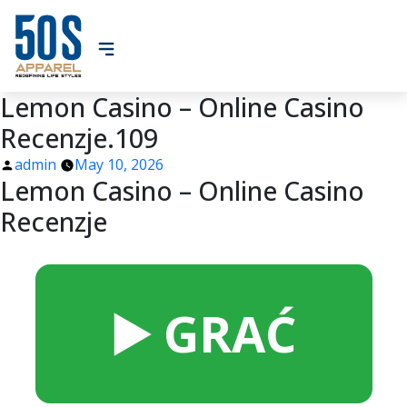
Lemon Casino – Online Casino
Recenzje.109
Posted
admin
May 10, 2026
Lemon Casino – Online Casino
by
Recenzje
▶️ GRAĆ