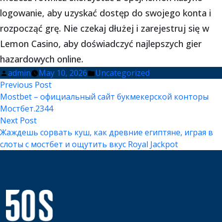
logowanie, aby uzyskać dostęp do swojego konta i
rozpocząć grę. Nie czekaj dłużej i zarejestruj się w
Lemon Casino, aby doświadczyć najlepszych gier
hazardowych online.
Posted
Posted
admin
May 10, 2026
Uncategorized
Post
by
Previous
in
Previous Post
post:
Mostbet – официальный сайт букмекерской конторы
navigation
Мостбет.2344
Next
Next Post
post:
Жаждешь сорвать куш, как древние египтяне, играя в
слоты с мостбет и ощутить вкус Royal Jackpot