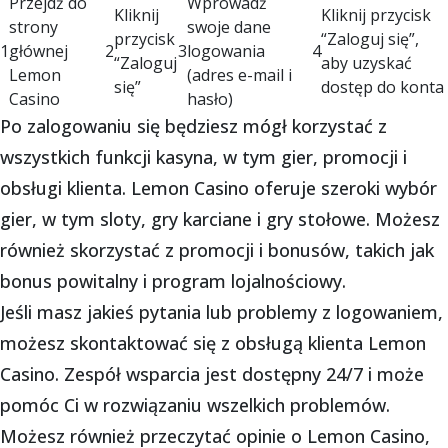
Przejdź do
Wprowadź
Kliknij
Kliknij przycisk
strony
swoje dane
przycisk
“Zaloguj się”,
1
głównej
2
3
logowania
4
“Zaloguj
aby uzyskać
Lemon
(adres e-mail i
się”
dostęp do konta
Casino
hasło)
Po zalogowaniu się będziesz mógł korzystać z
wszystkich funkcji kasyna, w tym gier, promocji i
obsługi klienta. Lemon Casino oferuje szeroki wybór
gier, w tym sloty, gry karciane i gry stołowe. Możesz
również skorzystać z promocji i bonusów, takich jak
bonus powitalny i program lojalnościowy.
Jeśli masz jakieś pytania lub problemy z logowaniem,
możesz skontaktować się z obsługą klienta Lemon
Casino. Zespół wsparcia jest dostępny 24/7 i może
pomóc Ci w rozwiązaniu wszelkich problemów.
Możesz również przeczytać opinie o Lemon Casino,