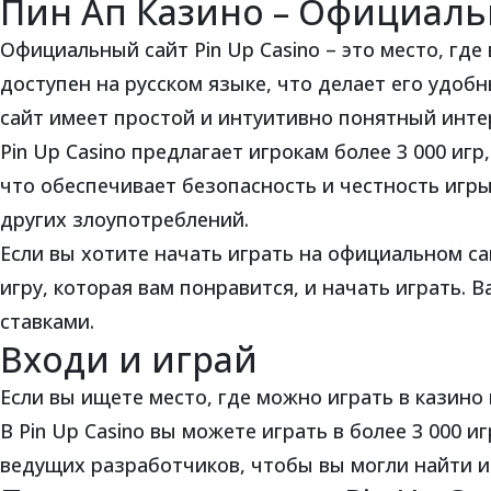
Пин Ап Казино – Официальн
Официальный сайт Pin Up Casino – это место, гд
доступен на русском языке, что делает его удобн
сайт имеет простой и интуитивно понятный интер
Pin Up Casino предлагает игрокам более 3 000 иг
что обеспечивает безопасность и честность игры
других злоупотреблений.
Если вы хотите начать играть на официальном са
игру, которая вам понравится, и начать играть.
ставками.
Входи и играй
Если вы ищете место, где можно играть в казино 
В Pin Up Casino вы можете играть в более 3 000 
ведущих разработчиков, чтобы вы могли найти иг