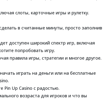
ключая слоты, карточные игры и рулетку.
 сделать в считанные минуты, просто заполнив
удет доступен широкий спектр игр, включая
хотите попробовать игру.
чая правила игры, стратегии и многое другое.
 начать играть на деньги или на бесплатные
ino.
 Pin Up Casino с радостью.
мального возраста для игроков и что вы