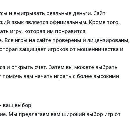
усы и выигрывать реальные деньги. Сайт
сский язык является официальным. Кроме того,
ть игру, которая им понравится.
ие. Все игры на сайте проверены и лицензированы,
 которая защищает игроков от мошенничества и
ься и открыть счет. Затем вы можете выбрать
ут помочь вам начать играть с более высокими
– ваш выбор!
ругие. Мы предлагаем вам широкий выбор игр от