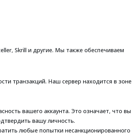
ler, Skrill и другие. Мы также обеспечиваем
ти транзакций. Наш сервер находится в зоне
ность вашего аккаунта. Это означает, что вы
одтвердить вашу личность.
вратить любые попытки несанкционированного