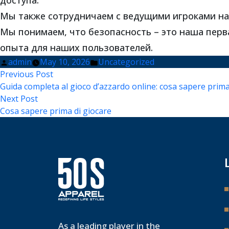
доступа.
Мы также сотрудничаем с ведущими игроками на 
Мы понимаем, что безопасность – это наша перв
опыта для наших пользователей.
Posted
Posted
admin
May 10, 2026
Uncategorized
Post
by
Previous
in
Previous Post
post:
Guida completa al gioco d’azzardo online: cosa sapere prima
navigation
Next
Next Post
post:
Cosa sapere prima di giocare
As a leading player in the