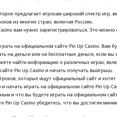
оторое предлагает игрокам широкий спектр игр, в
роков из многих стран, включая Россию.
Casino вам нужно зарегистрироваться. Это можно
рать на официальном сайте Pin Up Casino. Вам б
ть на деньги или на бесплатные деньги, если вы 
ожете найти информацию о различных играх, вклю
айте Pin Up Casino и начать получать выигрыш.
 игроков, которые ищут официальный сайт и хотят
и начать играть на официальном сайте Pin Up Cas
ным и что вы будете играть на официальном сайте
 Pin Up Casino убедитесь, что вы достигли мини