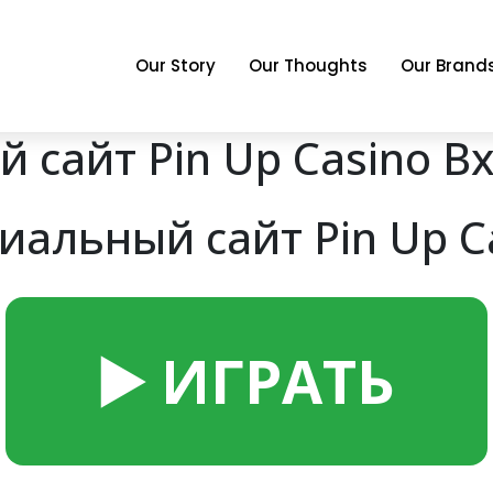
Our Story
Our Thoughts
Our Brand
сайт Pin Up Casino Вх
альный сайт Pin Up Ca
▶️ ИГРАТЬ