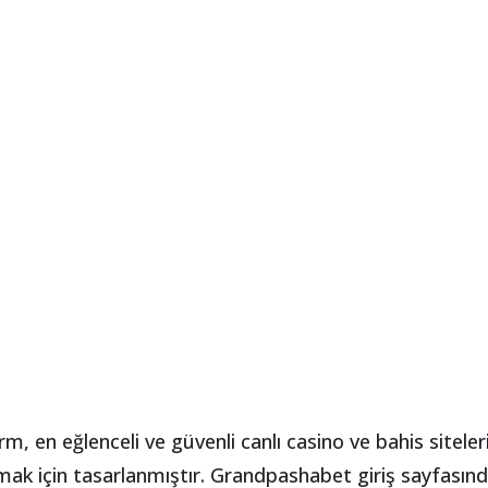
, en eğlenceli ve güvenli canlı casino ve bahis siteleri
ak için tasarlanmıştır. Grandpashabet giriş sayfasından