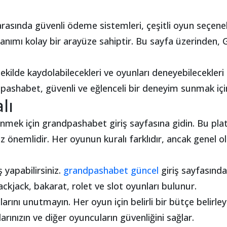
arasında güvenli ödeme sistemleri, çeşitli oyun seçenek
llanımı kolay bir arayüze sahiptir. Bu sayfa üzerinden,
 şekilde kaydolabilecekleri ve oyunları deneyebilecekle
ndpashabet, güvenli ve eğlenceli bir deneyim sunmak içi
lı
nmek için grandpashabet giriş sayfasına gidin. Bu platf
z önemlidir. Her oyunun kuralı farklıdır, ancak genel o
 yapabilirsiniz.
grandpashabet güncel
giriş sayfasında
ckjack, bakarat, rolet ve slot oyunları bulunur.
arını unutmayın. Her oyun için belirli bir bütçe belirl
arınızın ve diğer oyuncuların güvenliğini sağlar.