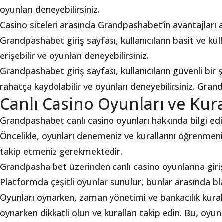
oyunları deneyebilirsiniz.
Casino siteleri arasında Grandpashabet’in avantajları 
Grandpashabet giriş sayfası, kullanıcıların basit ve ku
erişebilir ve oyunları deneyebilirsiniz.
Grandpashabet giriş sayfası, kullanıcıların güvenli bir
rahatça kaydolabilir ve oyunları deneyebilirsiniz. Gra
Canlı Casino Oyunları ve Kura
Grandpashabet canlı casino oyunları hakkında bilgi edi
Öncelikle, oyunları denemeniz ve kurallarını öğrenmeni
takip etmeniz gerekmektedir.
Grandpasha bet üzerinden canlı casino oyunlarına giriş
Platformda çeşitli oyunlar sunulur, bunlar arasında bla
Oyunları oynarken, zaman yönetimi ve bankacılık kurall
oynarken dikkatli olun ve kuralları takip edin. Bu, oyunl