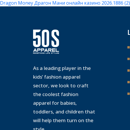
post:
Dragon Money Драгон Мани онлайн казино 2026.1886 (2)
As a leading player in the
kids’ fashion apparel
sector, we look to craft
the coolest fashion
apparel for babies,
toddlers, and children that
will help them turn on the
style.