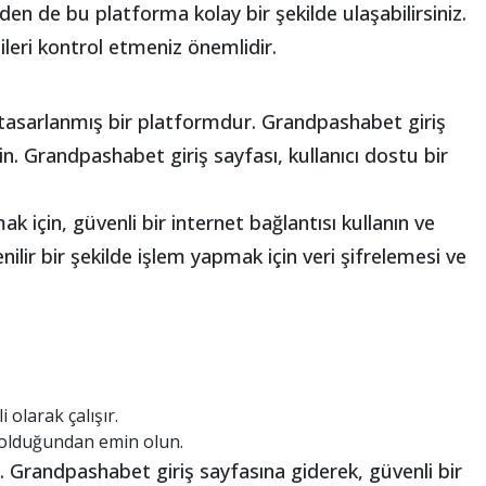
en de bu platforma kolay bir şekilde ulaşabilirsiniz.
leri kontrol etmeniz önemlidir.
e tasarlanmış bir platformdur. Grandpashabet giriş
n. Grandpashabet giriş sayfası, kullanıcı dostu bir
ak için, güvenli bir internet bağlantısı kullanın ve
enilir bir şekilde işlem yapmak için veri şifrelemesi ve
 olarak çalışır.
li olduğundan emin olun.
ar. Grandpashabet giriş sayfasına giderek, güvenli bir