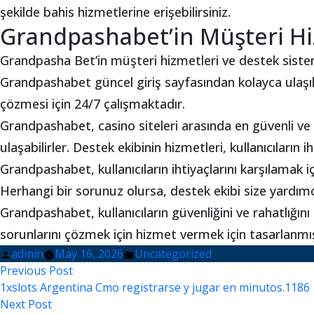
şekilde bahis hizmetlerine erişebilirsiniz.
Grandpashabet’in Müşteri Hi
Grandpasha Bet’in müşteri hizmetleri ve destek sistemi,
Grandpashabet güncel giriş sayfasından kolayca ulaşılab
çözmesi için 24/7 çalışmaktadır.
Grandpashabet, casino siteleri arasında en güvenli ve 
ulaşabilirler. Destek ekibinin hizmetleri, kullanıcıların
Grandpashabet, kullanıcıların ihtiyaçlarını karşılamak i
Herhangi bir sorunuz olursa, destek ekibi size yard
Grandpashabet, kullanıcıların güvenliğini ve rahatlığını
sorunlarını çözmek için hizmet vermek için tasarlanmı
Posted
Posted
admin
May 16, 2026
Uncategorized
Post
by
Previous
in
Previous Post
post:
1xslots Argentina Cmo registrarse y jugar en minutos.1186
navigation
Next
Next Post