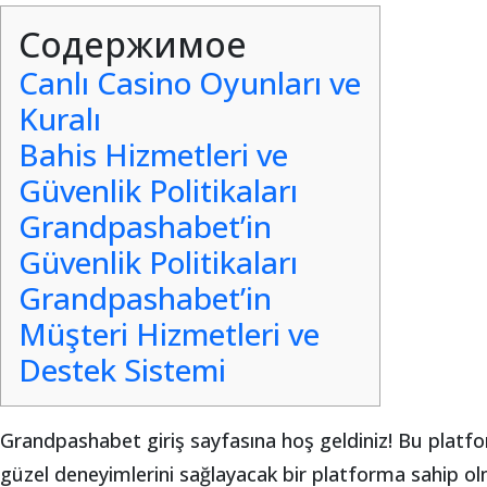
Содержимое
Canlı Casino Oyunları ve
Kuralı
Bahis Hizmetleri ve
Güvenlik Politikaları
Grandpashabet’in
Güvenlik Politikaları
Grandpashabet’in
Müşteri Hizmetleri ve
Destek Sistemi
Grandpashabet giriş sayfasına hoş geldiniz! Bu platform
güzel deneyimlerini sağlayacak bir platforma sahip olm