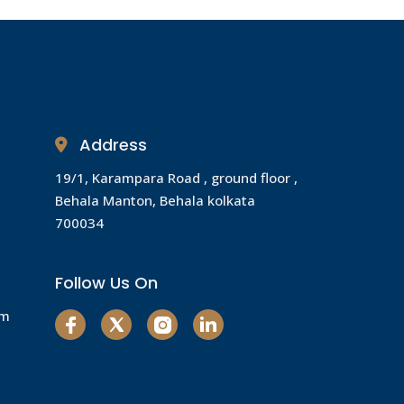
Address
19/1, Karampara Road , ground floor ,
Behala Manton, Behala kolkata
700034
Follow Us On
om