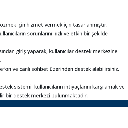
 çözmek için hizmet vermek için tasarlanmıştır.
ıcıların sorunlarını hızlı ve etkin bir şekilde
sından giriş yaparak, kullanıcılar destek merkezine
.
lefon ve canlı sohbet üzerinden destek alabilirsiniz.
tek sistemi, kullanıcıların ihtiyaçlarını karşılamak ve
ilir bir destek merkezi bulunmaktadır.