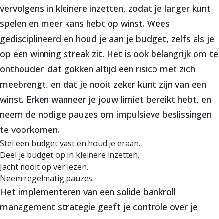
vervolgens in kleinere inzetten, zodat je langer kunt
spelen en meer kans hebt op winst. Wees
gedisciplineerd en houd je aan je budget, zelfs als je
op een winning streak zit. Het is ook belangrijk om te
onthouden dat gokken altijd een risico met zich
meebrengt, en dat je nooit zeker kunt zijn van een
winst. Erken wanneer je jouw limiet bereikt hebt, en
neem de nodige pauzes om impulsieve beslissingen
te voorkomen.
Stel een budget vast en houd je eraan.
Deel je budget op in kleinere inzetten.
Jacht nooit op verliezen.
Neem regelmatig pauzes.
Het implementeren van een solide bankroll
management strategie geeft je controle over je