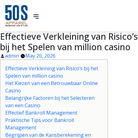
Effectieve Verkleining van Risico’s
bij het Spelen van million casino
Posted
admin
May 20, 2026
by
Effectieve Verkleining van Risico’s bij het
Spelen van million casino
Het Kiezen van een Betrouwbaar Online
Casino
Belangrijke Factoren bij het Selecteren
van een Casino
Effectief Bankroll Management
Praktische Tips voor Bankroll
Management
Begrijpen van de Kansberekening en