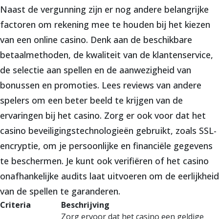
Naast de vergunning zijn er nog andere belangrijke
factoren om rekening mee te houden bij het kiezen
van een online casino. Denk aan de beschikbare
betaalmethoden, de kwaliteit van de klantenservice,
de selectie aan spellen en de aanwezigheid van
bonussen en promoties. Lees reviews van andere
spelers om een beter beeld te krijgen van de
ervaringen bij het casino. Zorg er ook voor dat het
casino beveiligingstechnologieën gebruikt, zoals SSL-
encryptie, om je persoonlijke en financiële gegevens
te beschermen. Je kunt ook verifiëren of het casino
onafhankelijke audits laat uitvoeren om de eerlijkheid
van de spellen te garanderen.
Criteria
Beschrijving
Zorg ervoor dat het casino een geldige