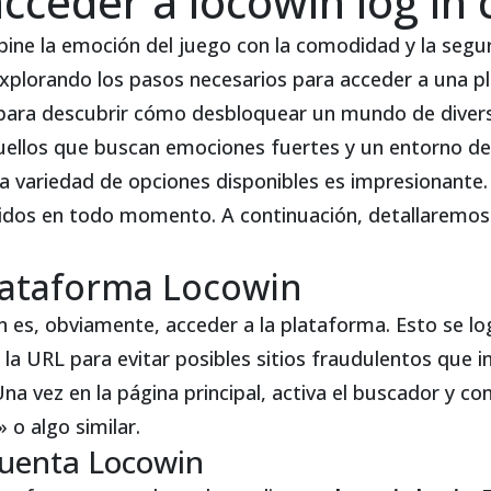
acceder a locowin log in
ine la emoción del juego con la comodidad y la segurid
explorando los pasos necesarios para acceder a una p
te para descubrir cómo desbloquear un mundo de diver
uellos que buscan emociones fuertes y un entorno de
a variedad de opciones disponibles es impresionante.
idos en todo momento. A continuación, detallaremos 
Plataforma Locowin
es, obviamente, acceder a la plataforma. Esto se logr
la URL para evitar posibles sitios fraudulentos que i
a vez en la página principal, activa el buscador y co
 o algo similar.
Cuenta Locowin