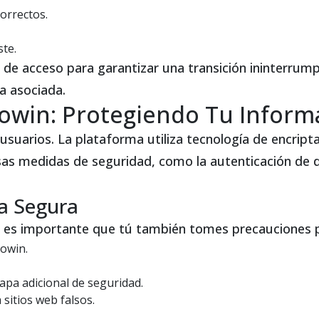
orrectos.
ste.
de acceso para garantizar una transición ininterrump
a asociada.
cowin: Protegiendo Tu Inform
usuarios. La plataforma utiliza tecnología de encrip
sas medidas de seguridad, como la autenticación de d
a Segura
d, es importante que tú también tomes precauciones 
cowin.
apa adicional de seguridad.
sitios web falsos.