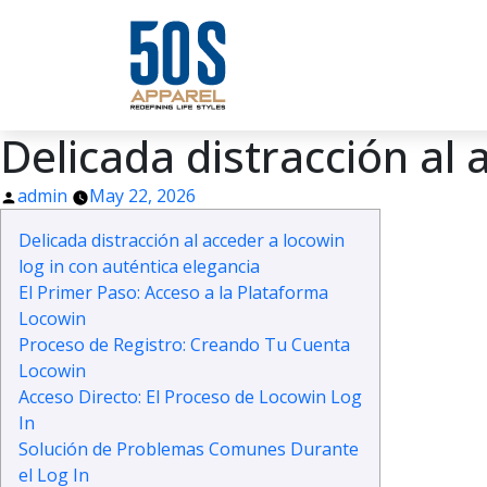
Delicada distracción al 
Posted
admin
May 22, 2026
by
Delicada distracción al acceder a locowin
log in con auténtica elegancia
El Primer Paso: Acceso a la Plataforma
Locowin
Proceso de Registro: Creando Tu Cuenta
Locowin
Acceso Directo: El Proceso de Locowin Log
In
Solución de Problemas Comunes Durante
el Log In