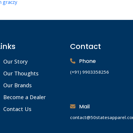
h graczy
Links
Contact
Phone
Our Story
(+91) 9903358256
Our Thoughts
Our Brands
Become a Dealer
Mail
Contact Us
contact@50statesapparel.c