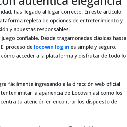
 con auténtica elegancia
ad, has llegado al lugar correcto. En este artículo,
lataforma repleta de opciones de entretenimiento y
sión y apuestas responsables.
 juego confiable. Desde tragamonedas clásicas hasta
 El proceso de
locowin log in
es simple y seguro,
cómo acceder a la plataforma y disfrutar de todo lo
a fácilmente ingresando a la dirección web oficial
ntenten imitar la apariencia de Locowin así como los
ncentra tu atención en encontrar los dispuesto de