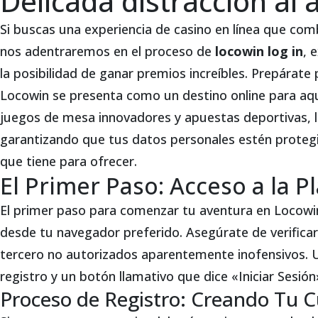
Delicada distracción al 
Si buscas una experiencia de casino en línea que comb
nos adentraremos en el proceso de
locowin log in
, 
la posibilidad de ganar premios increíbles. Prepára
Locowin se presenta como un destino online para aq
juegos de mesa innovadores y apuestas deportivas, l
garantizando que tus datos personales estén proteg
que tiene para ofrecer.
El Primer Paso: Acceso a la 
El primer paso para comenzar tu aventura en Locowin 
desde tu navegador preferido. Asegúrate de verificar 
tercero no autorizados aparentemente inofensivos. Un
registro y un botón llamativo que dice «Iniciar Sesión»
Proceso de Registro: Creando Tu 