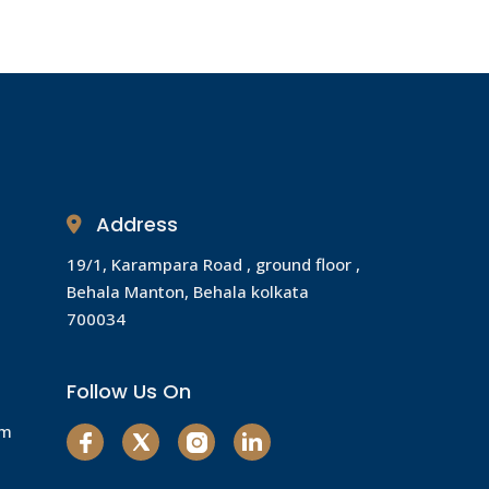
Address
19/1, Karampara Road , ground floor ,
Behala Manton, Behala kolkata
700034
Follow Us On
om