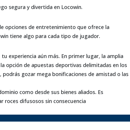
go segura y divertida en Locowin.
de opciones de entretenimiento que ofrece la
in tiene algo para cada tipo de jugador.
 tu experiencia aún más. En primer lugar, la amplia
 la opción de apuestas deportivas delimitadas en los
 podrás gozar mega bonificaciones de amistad o las
o dominio como desde sus bienes aliados. Es
tar roces difusosos sin consecuencia