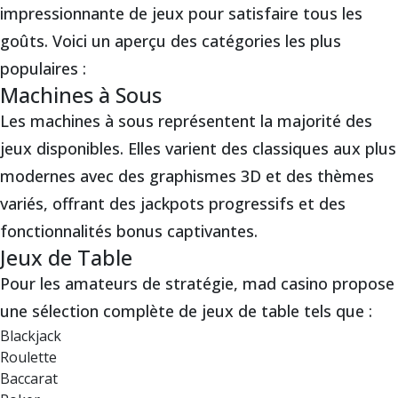
impressionnante de jeux pour satisfaire tous les
goûts. Voici un aperçu des catégories les plus
populaires :
Machines à Sous
Les machines à sous représentent la majorité des
jeux disponibles. Elles varient des classiques aux plus
modernes avec des graphismes 3D et des thèmes
variés, offrant des jackpots progressifs et des
fonctionnalités bonus captivantes.
Jeux de Table
Pour les amateurs de stratégie, mad casino propose
une sélection complète de jeux de table tels que :
Blackjack
Roulette
Baccarat