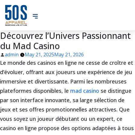
Découvrez l’Univers Passionnant
du Mad Casino
Posted
admin
May 21, 2025
May 21, 2026
by
Le monde des casinos en ligne ne cesse de croître et
d’évoluer, offrant aux joueurs une expérience de jeu
immersive et divertissante. Parmi les nombreuses
plateformes disponibles, le
mad casino
se distingue
par son interface innovante, sa large sélection de
jeux et ses offres promotionnelles attractives. Que
vous soyez un joueur débutant ou un expert, ce
casino en ligne propose des options adaptées à tous