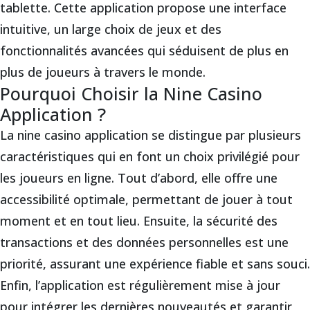
tablette. Cette application propose une interface
intuitive, un large choix de jeux et des
fonctionnalités avancées qui séduisent de plus en
plus de joueurs à travers le monde.
Pourquoi Choisir la Nine Casino
Application ?
La nine casino application se distingue par plusieurs
caractéristiques qui en font un choix privilégié pour
les joueurs en ligne. Tout d’abord, elle offre une
accessibilité optimale, permettant de jouer à tout
moment et en tout lieu. Ensuite, la sécurité des
transactions et des données personnelles est une
priorité, assurant une expérience fiable et sans souci.
Enfin, l’application est régulièrement mise à jour
pour intégrer les dernières nouveautés et garantir