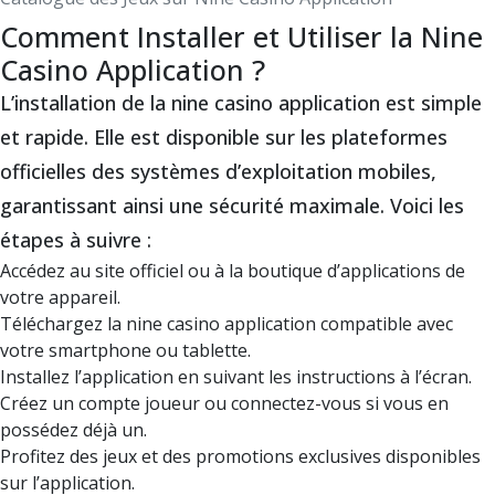
Comment Installer et Utiliser la Nine
Casino Application ?
L’installation de la nine casino application est simple
et rapide. Elle est disponible sur les plateformes
officielles des systèmes d’exploitation mobiles,
garantissant ainsi une sécurité maximale. Voici les
étapes à suivre :
Accédez au site officiel ou à la boutique d’applications de
votre appareil.
Téléchargez la nine casino application compatible avec
votre smartphone ou tablette.
Installez l’application en suivant les instructions à l’écran.
Créez un compte joueur ou connectez-vous si vous en
possédez déjà un.
Profitez des jeux et des promotions exclusives disponibles
sur l’application.