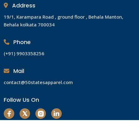
Address
19/1, Karampara Road , ground floor , Behala Manton,
Behala kolkata 700034
Phone
(+91) 9903358256
Mail
contact@50statesapparel.com
Follow Us On
Copyright ©2026 50S APPAREL | All Right Reserved