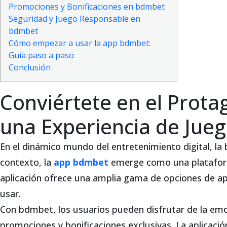
Promociones y Bonificaciones en bdmbet
Seguridad y Juego Responsable en
bdmbet
Cómo empezar a usar la app bdmbet:
Guía paso a paso
Conclusión
Conviértete en el Prota
una Experiencia de Jueg
En el dinámico mundo del entretenimiento digital, l
contexto, la
app bdmbet
emerge como una plataforma
aplicación ofrece una amplia gama de opciones de apu
usar.
Con bdmbet, los usuarios pueden disfrutar de la emo
promociones y bonificaciones exclusivas. La aplicaci