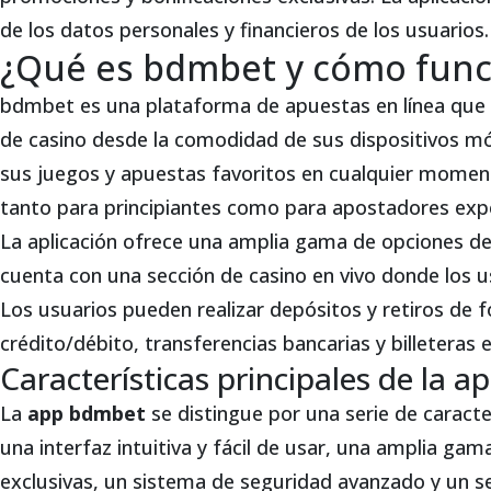
de los datos personales y financieros de los usuarios.
¿Qué es bdmbet y cómo func
bdmbet es una plataforma de apuestas en línea que of
de casino desde la comodidad de sus dispositivos móvi
sus juegos y apuestas favoritos en cualquier momento 
tanto para principiantes como para apostadores ex
La aplicación ofrece una amplia gama de opciones d
cuenta con una sección de casino en vivo donde los u
Los usuarios pueden realizar depósitos y retiros de
crédito/débito, transferencias bancarias y billeteras e
Características principales de la 
La
app bdmbet
se distingue por una serie de caracter
una interfaz intuitiva y fácil de usar, una amplia g
exclusivas, un sistema de seguridad avanzado y un ser