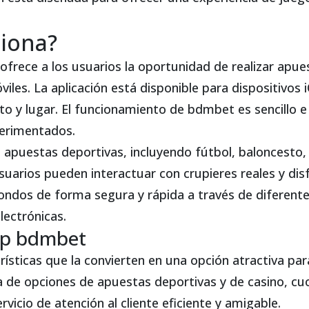
iona?
rece a los usuarios la oportunidad de realizar apues
les. La aplicación está disponible para dispositivos 
y lugar. El funcionamiento de bdmbet es sencillo e in
perimentados.
e apuestas deportivas, incluyendo fútbol, baloncest
suarios pueden interactuar con crupieres reales y dis
 fondos de forma segura y rápida a través de diferen
lectrónicas.
app bdmbet
ísticas que la convierten en una opción atractiva para
ama de opciones de apuestas deportivas y de casino, c
vicio de atención al cliente eficiente y amigable.