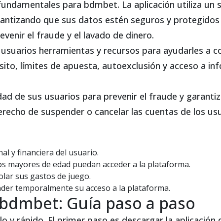
fundamentales para bdmbet. La aplicación utiliza un 
garantizando que sus datos estén seguros y protegid
enir el fraude y el lavado de dinero.
usuarios herramientas y recursos para ayudarles a co
ósito, límites de apuesta, autoexclusión y acceso a i
ad de sus usuarios para prevenir el fraude y garant
derecho de suspender o cancelar las cuentas de los usu
l y financiera del usuario.
os mayores de edad puedan acceder a la plataforma.
olar sus gastos de juego.
nder temporalmente su acceso a la plataforma.
bdmbet: Guía paso a paso
lo y rápido. El primer paso es descargar la aplicación