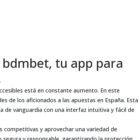
: bdmbet, tu app para
.
accesibles está en constante aumento. En este
s de los aficionados a las apuestas en España. Esta
de vanguardia con una interfaz intuitiva y fácil de
as competitivas y aprovechar una variedad de
o segura y responsable, garantizando la protección