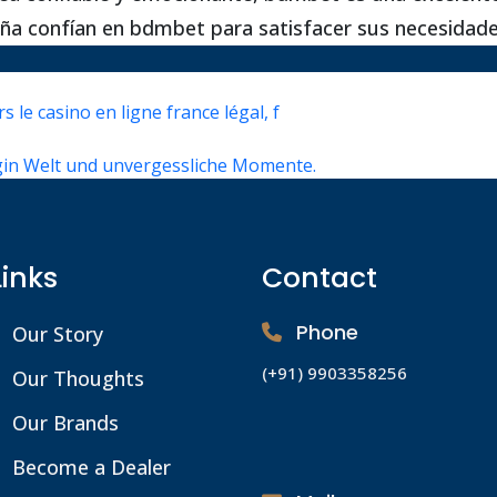
ña confían en bdmbet para satisfacer sus necesidade
s le casino en ligne france légal, f
gin Welt und unvergessliche Momente.
Links
Contact
Phone
Our Story
(+91) 9903358256
Our Thoughts
Our Brands
Become a Dealer