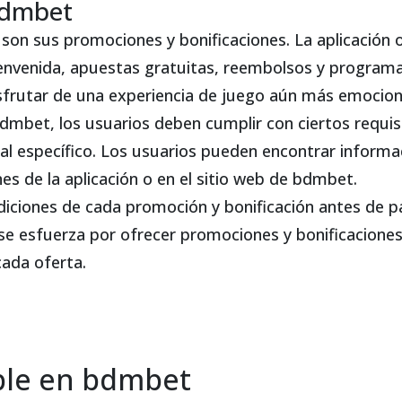
bdmbet
 son sus promociones y bonificaciones. La aplicación
envenida, apuestas gratuitas, reembolsos y programas
sfrutar de una experiencia de juego aún más emocion
bdmbet, los usuarios deben cumplir con ciertos requi
al específico. Los usuarios pueden encontrar informa
es de la aplicación o en el sitio web de bdmbet.
ciones de cada promoción y bonificación antes de par
se esfuerza por ofrecer promociones y bonificaciones
cada oferta.
ble en bdmbet