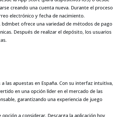
trarse creando una cuenta nueva. Durante el proceso
reo electrónico y fecha de nacimiento.
tar. bdmbet ofrece una variedad de métodos de pago
nicas. Después de realizar el depósito, los usuarios
as.
 las apuestas en España. Con su interfaz intuitiva,
tido en una opción líder en el mercado de las
ponsable, garantizando una experiencia de juego
opción a considerar. Descarga la aplicación hoy