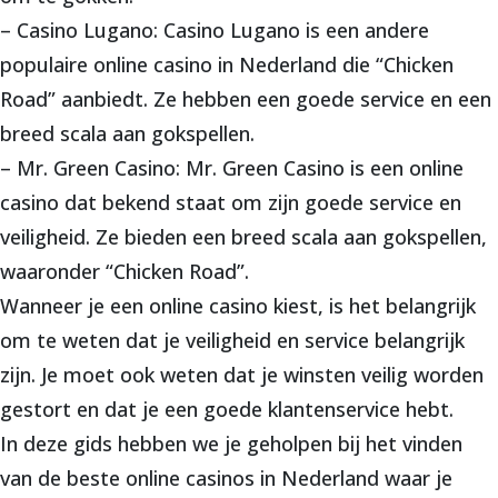
– Casino Lugano: Casino Lugano is een andere
populaire online casino in Nederland die “Chicken
Road” aanbiedt. Ze hebben een goede service en een
breed scala aan gokspellen.
– Mr. Green Casino: Mr. Green Casino is een online
casino dat bekend staat om zijn goede service en
veiligheid. Ze bieden een breed scala aan gokspellen,
waaronder “Chicken Road”.
Wanneer je een online casino kiest, is het belangrijk
om te weten dat je veiligheid en service belangrijk
zijn. Je moet ook weten dat je winsten veilig worden
gestort en dat je een goede klantenservice hebt.
In deze gids hebben we je geholpen bij het vinden
van de beste online casinos in Nederland waar je