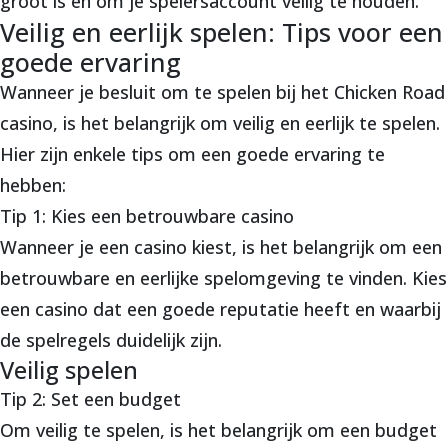
groot is en om je spelersaccount veilig te houden.
Veilig en eerlijk spelen: Tips voor een
goede ervaring
Wanneer je besluit om te spelen bij het Chicken Road
casino, is het belangrijk om veilig en eerlijk te spelen.
Hier zijn enkele tips om een goede ervaring te
hebben:
Tip 1: Kies een betrouwbare casino
Wanneer je een casino kiest, is het belangrijk om een
betrouwbare en eerlijke spelomgeving te vinden. Kies
een casino dat een goede reputatie heeft en waarbij
de spelregels duidelijk zijn.
Veilig spelen
Tip 2: Set een budget
Om veilig te spelen, is het belangrijk om een budget