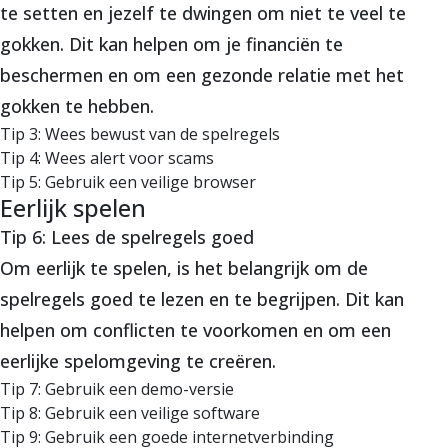
te setten en jezelf te dwingen om niet te veel te
gokken. Dit kan helpen om je financiën te
beschermen en om een gezonde relatie met het
gokken te hebben.
Tip 3: Wees bewust van de spelregels
Tip 4: Wees alert voor scams
Tip 5: Gebruik een veilige browser
Eerlijk spelen
Tip 6: Lees de spelregels goed
Om eerlijk te spelen, is het belangrijk om de
spelregels goed te lezen en te begrijpen. Dit kan
helpen om conflicten te voorkomen en om een
eerlijke spelomgeving te creëren.
Tip 7: Gebruik een demo-versie
Tip 8: Gebruik een veilige software
Tip 9: Gebruik een goede internetverbinding