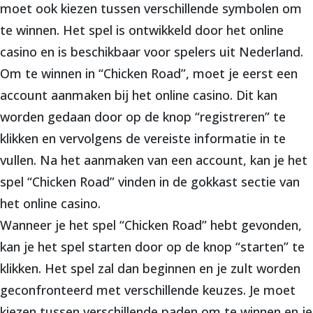
moet ook kiezen tussen verschillende symbolen om
te winnen. Het spel is ontwikkeld door het online
casino en is beschikbaar voor spelers uit Nederland.
Om te winnen in “Chicken Road”, moet je eerst een
account aanmaken bij het online casino. Dit kan
worden gedaan door op de knop “registreren” te
klikken en vervolgens de vereiste informatie in te
vullen. Na het aanmaken van een account, kan je het
spel “Chicken Road” vinden in de gokkast sectie van
het online casino.
Wanneer je het spel “Chicken Road” hebt gevonden,
kan je het spel starten door op de knop “starten” te
klikken. Het spel zal dan beginnen en je zult worden
geconfronteerd met verschillende keuzes. Je moet
kiezen tussen verschillende paden om te winnen en je