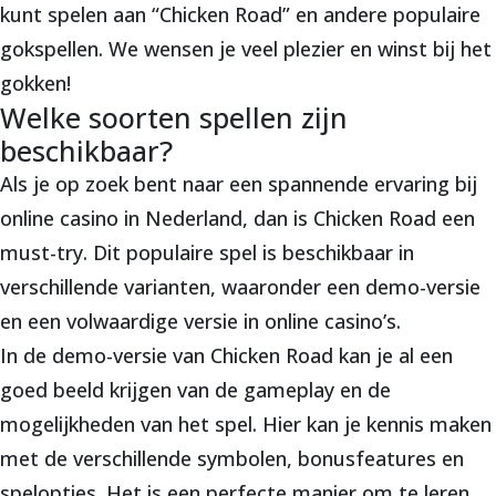
kunt spelen aan “Chicken Road” en andere populaire
gokspellen. We wensen je veel plezier en winst bij het
gokken!
Welke soorten spellen zijn
beschikbaar?
Als je op zoek bent naar een spannende ervaring bij
online casino in Nederland, dan is Chicken Road een
must-try. Dit populaire spel is beschikbaar in
verschillende varianten, waaronder een demo-versie
en een volwaardige versie in online casino’s.
In de demo-versie van Chicken Road kan je al een
goed beeld krijgen van de gameplay en de
mogelijkheden van het spel. Hier kan je kennis maken
met de verschillende symbolen, bonusfeatures en
spelopties. Het is een perfecte manier om te leren