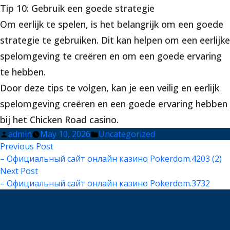
Tip 10: Gebruik een goede strategie
Om eerlijk te spelen, is het belangrijk om een goede
strategie te gebruiken. Dit kan helpen om een eerlijke
spelomgeving te creëren en om een goede ervaring
te hebben.
Door deze tips te volgen, kan je een veilig en eerlijk
spelomgeving creëren en een goede ervaring hebben
bij het Chicken Road casino.
Posted
Posted
admin
May 10, 2026
Uncategorized
Post
by
Previous
in
Previous Post
post:
– Официальный сайт онлайн казино Pokerdom.4203 (2)
navigation
Next
Next Post
post:
– Официальный сайт онлайн казино Pokerdom.3732