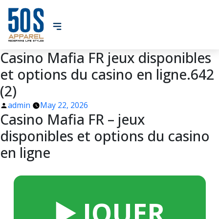
Casino Mafia FR jeux disponibles
et options du casino en ligne.642
(2)
Posted
admin
May 22, 2026
Casino Mafia FR – jeux
by
disponibles et options du casino
en ligne
▶️ JOUER