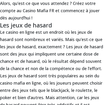
Alors, qu’est-ce que vous attendez ? Créez votre
compte au Casino Mafia FR et commencez à jouer
dès aujourd’hui !
Les jeux de hasard
Le casino en ligne est un endroit où les jeux de
hasard sont nombreux et variés. Mais qu’est-ce que
les jeux de hasard, exactement ? Les jeux de hasard
sont des jeux qui impliquent une certaine dose de
chance et de hasard, où le résultat dépend souvent
de la chance et non de la compétence ou de l’effort.
Les jeux de hasard sont très populaires au sein du
casino mafia en ligne, où les joueurs peuvent choisir
entre des jeux tels que le blackjack, le roulette, le
poker et bien d’autres. Mais attention, car les jeux
de hasard peuvent être très addictifs et il est