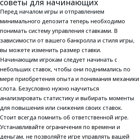
советы для начинающих
Перед началом игры и отправлением
минимального депозита теперь необходимо
понимать систему управления ставками. В
зависимости от вашего банкролла и стиля игры,
вы можете изменить размер ставки.
Начинающим игрокам следует начинать с
небольших ставок, чтобы они поднимались по
мере приобретения опыта и понимания механики
слота. Безусловно нужно научиться
анализировать статистику и выбирать моменты
для повышения или снижения своих ставок.
Стоит всегда помнить об ответственной игре.
Устанавливайте ограничения по времени и
деньгам, не позволяйте игре управлять вашей