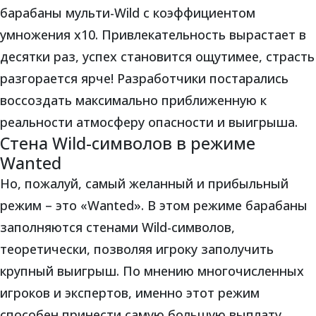
барабаны мульти-Wild с коэффициентом
умножения x10. Привлекательность вырастает в
десятки раз, успех становится ощутимее, страсть
разгорается ярче! Разработчики постарались
воссоздать максимально приближенную к
реальности атмосферу опасности и выигрыша.
Стена Wild-символов в режиме
Wanted
Но, пожалуй, самый желанный и прибыльный
режим – это «Wanted». В этом режиме барабаны
заполняются стенами Wild-символов,
теоретически, позволяя игроку заполучить
крупный выигрыш. По мнению многочисленных
игроков и экспертов, именно этот режим
способен принести самую большую выплату,