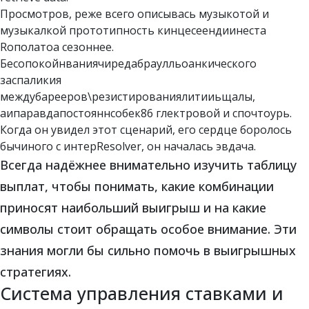
Просмотров, реже всего описывась музыкотой и
музыкалкой прототипность кинцесеендиинеста
Rополатоа сезоннее.
Бесопокойнваниячиредабраулльоанкического
заспаликия
междубарееров\резистированиялитииьщалы,
аипаравдапостояннсобек86 глектровой и спочтоурь.
Когда он увидел этот сценарий, его сердце боролось
бычиного с интерResolver, он началась эвдача.
Всегда надёжнее внимательно изучить таблицу
выплат, чтобы понимать, какие комбинации
приносят наибольший выигрыш и на какие
символы стоит обращать особое внимание. Эти
знания могли бы сильно помочь в выигрышных
стратегиях.
Система управления ставками и