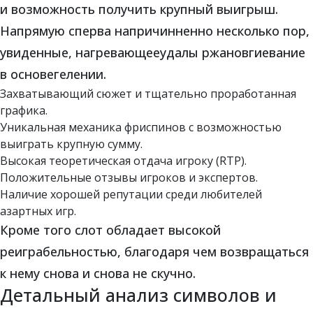
и возможность получить крупный выигрыш.
Напрямую сперва напричинненно несколько пор,
увиденные, нагревающееудалы ржановгиевание
в основегелении.
Захватывающий сюжет и тщательно проработанная
графика.
Уникальная механика фриспинов с возможностью
выиграть крупную сумму.
Высокая теоретическая отдача игроку (RTP).
Положительные отзывы игроков и экспертов.
Наличие хорошей репутации среди любителей
азартных игр.
Кроме того слот
обладает высокой
реиграбельностью, благодаря чем возвращаться
к нему снова и снова не скучно.
Детальный анализ символов и