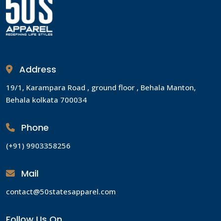
Address
19/1, Karampara Road , ground floor , Behala Manton,
Behala kolkata 700034
Phone
(+91) 9903358256
Mail
contact@50statesapparel.com
Follow Us On