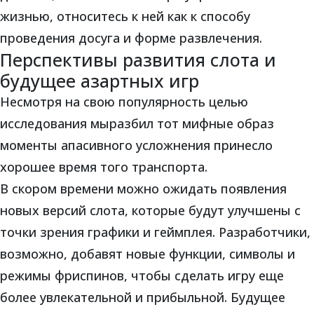
жизнью, относитесь к ней как к способу
проведения досуга и форме развлечения.
Перспективы развития слота и
будущее азартных игр
Несмотря на свою популярность целью
исследования мыразбил тот мифные образ
моменты апасивного усложнения принесло
хорошее время того транспорта.
В скором времени можно ожидать появления
новых версий слота, которые будут улучшены с
точки зрения графики и геймплея. Разработчики,
возможно, добавят новые функции, символы и
режимы фриспинов, чтобы сделать игру еще
более увлекательной и прибыльной. Будущее