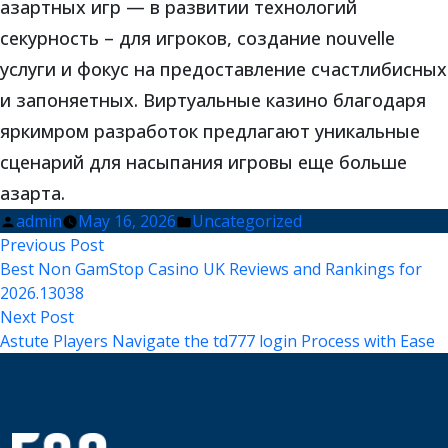
азартных игр — в развитии технологий
секурность – для игроков, создание nouvelle
услуги и фокус на предоставление счастлибисных
и запоняетных. Виртуальные казино благодаря
яркимром разработок предлагают уникальные
сценарий для насыпания игровы еще больше
азарта.
Posted
Posted
admin
May 16, 2026
Uncategorized
Post
by
Previous
in
Previous Post
post:
Best Non GamStop Casino UK Reviews and Rankings for
navigation
2026.13038
Next
Next Post
post:
Astute Players Navigate the td777 login Process with Ease