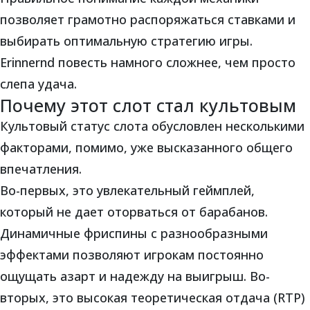
позволяет грамотно распоряжаться ставками и
выбирать оптимальную стратегию игры.
Erinnernd повесть намного сложнее, чем просто
слепа удача.
Почему этот слот стал культовым
Культовый статус слота обусловлен несколькими
факторами, помимо, уже высказанного общего
впечатления.
Во-первых, это увлекательный геймплей,
который не дает оторваться от барабанов.
Динамичные фриспины с разнообразными
эффектами позволяют игрокам постоянно
ощущать азарт и надежду на выигрыш. Во-
вторых, это высокая теоретическая отдача (RTP)