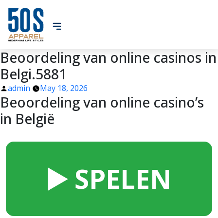
Beoordeling van online casinos in
Belgi.5881
Posted
admin
May 18, 2026
Beoordeling van online casino’s
by
in België
▶️ SPELEN