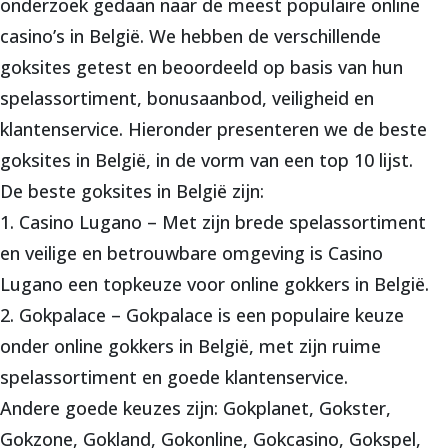
onderzoek gedaan naar de meest populaire online
casino’s in België. We hebben de verschillende
goksites getest en beoordeeld op basis van hun
spelassortiment, bonusaanbod, veiligheid en
klantenservice. Hieronder presenteren we de beste
goksites in België, in de vorm van een top 10 lijst.
De beste goksites in België zijn:
1. Casino Lugano – Met zijn brede spelassortiment
en veilige en betrouwbare omgeving is Casino
Lugano een topkeuze voor online gokkers in België.
2. Gokpalace – Gokpalace is een populaire keuze
onder online gokkers in België, met zijn ruime
spelassortiment en goede klantenservice.
Andere goede keuzes zijn: Gokplanet, Gokster,
Gokzone, Gokland, Gokonline, Gokcasino, Gokspel,