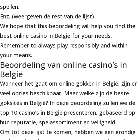
spellen.
Enz. (weergeven de rest van de lijst)
We hope that this beoordeling will help you find the
best online casino in België for your needs.
Remember to always play responsibly and within
your means.
Beoordeling van online casino’s in
België
Wanneer het gaat om online gokken in België, zijn er
veel opties beschikbaar. Maar welke zijn de beste
goksites in België? In deze beoordeling zullen we de
top 10 casino’s in België presenteren, gebaseerd op
hun reputatie, spelassortiment en veiligheid.
Om tot deze lijst te komen, hebben we een grondig