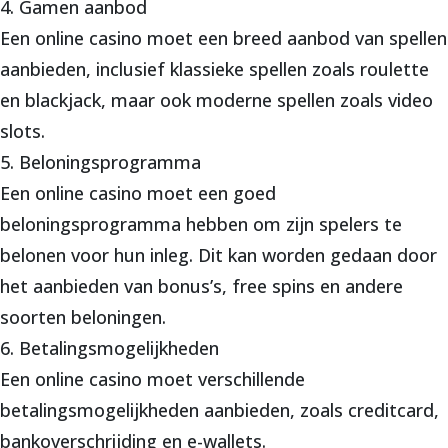
4. Gamen aanbod
Een online casino moet een breed aanbod van spellen
aanbieden, inclusief klassieke spellen zoals roulette
en blackjack, maar ook moderne spellen zoals video
slots.
5. Beloningsprogramma
Een online casino moet een goed
beloningsprogramma hebben om zijn spelers te
belonen voor hun inleg. Dit kan worden gedaan door
het aanbieden van bonus’s, free spins en andere
soorten beloningen.
6. Betalingsmogelijkheden
Een online casino moet verschillende
betalingsmogelijkheden aanbieden, zoals creditcard,
bankoverschrijding en e-wallets.