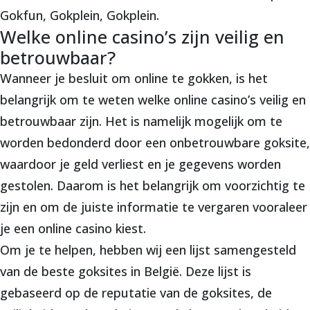
Gokfun, Gokplein, Gokplein.
Welke online casino’s zijn veilig en
betrouwbaar?
Wanneer je besluit om online te gokken, is het
belangrijk om te weten welke online casino’s veilig en
betrouwbaar zijn. Het is namelijk mogelijk om te
worden bedonderd door een onbetrouwbare goksite,
waardoor je geld verliest en je gegevens worden
gestolen. Daarom is het belangrijk om voorzichtig te
zijn en om de juiste informatie te vergaren vooraleer
je een online casino kiest.
Om je te helpen, hebben wij een lijst samengesteld
van de beste goksites in België. Deze lijst is
gebaseerd op de reputatie van de goksites, de