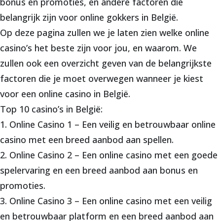
bonus en promoties, en andere factoren die
belangrijk zijn voor online gokkers in België.
Op deze pagina zullen we je laten zien welke online
casino’s het beste zijn voor jou, en waarom. We
zullen ook een overzicht geven van de belangrijkste
factoren die je moet overwegen wanneer je kiest
voor een online casino in België.
Top 10 casino’s in België:
1. Online Casino 1 – Een veilig en betrouwbaar online
casino met een breed aanbod aan spellen.
2. Online Casino 2 – Een online casino met een goede
spelervaring en een breed aanbod aan bonus en
promoties.
3. Online Casino 3 – Een online casino met een veilig
en betrouwbaar platform en een breed aanbod aan