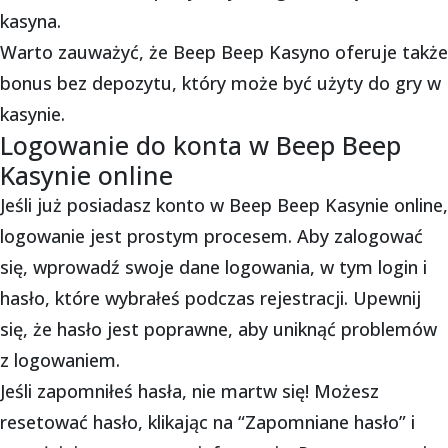
kasyna.
Warto zauważyć, że Beep Beep Kasyno oferuje także
bonus bez depozytu, który może być użyty do gry w
kasynie.
Logowanie do konta w Beep Beep
Kasynie online
Jeśli już posiadasz konto w Beep Beep Kasynie online,
logowanie jest prostym procesem. Aby zalogować
się, wprowadź swoje dane logowania, w tym login i
hasło, które wybrałeś podczas rejestracji. Upewnij
się, że hasło jest poprawne, aby uniknąć problemów
z logowaniem.
Jeśli zapomniłeś hasła, nie martw się! Możesz
resetować hasło, klikając na “Zapomniane hasło” i