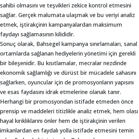
sahibi olmasını ve teşvikleri zekice kontrol etmesini
sağlar. Gerçek malumata ulaşmak ve bu veriyi analiz
etmek, iştirakçinin kampanyalardan maksimum
faydayı sağlamasının kilididir.
Sonuç olarak, Bahsegel kampanya sınırlamaları, sanal
ortamlarda sağlanan hediyelerin yönetimi için gerekli
bir bileşenidir. Bu kısıtlamalar, mecralar nezdinde
ekonomik sağlamlığı ve dürüst bir mücadele sahasını
sağlarken, oyuncular için de promosyonların yapısını
ve esas faydasını idrak etmelerine olanak tanır.
Herhangi bir promosyondan istifade etmeden önce
prensip ve maddeleri titizlikle analiz etmek, hem olası
hayal kırıklıklarını önler hem de iştirakçinin verilen
imkanlardan en faydalı yolla istifade etmesini temin