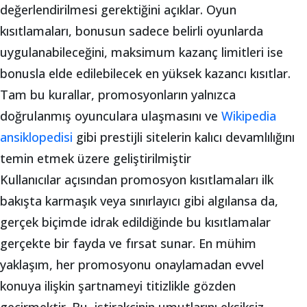
değerlendirilmesi gerektiğini açıklar. Oyun
kısıtlamaları, bonusun sadece belirli oyunlarda
uygulanabileceğini, maksimum kazanç limitleri ise
bonusla elde edilebilecek en yüksek kazancı kısıtlar.
Tam bu kurallar, promosyonların yalnızca
doğrulanmış oyunculara ulaşmasını ve
Wikipedia
ansiklopedisi
gibi prestijli sitelerin kalıcı devamlılığını
temin etmek üzere geliştirilmiştir
Kullanıcılar açısından promosyon kısıtlamaları ilk
bakışta karmaşık veya sınırlayıcı gibi algılansa da,
gerçek biçimde idrak edildiğinde bu kısıtlamalar
gerçekte bir fayda ve fırsat sunar. En mühim
yaklaşım, her promosyonu onaylamadan evvel
konuya ilişkin şartnameyi titizlikle gözden
geçirmektir. Bu, iştirakçinin umutlarını eksiksiz