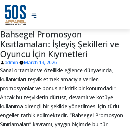
Bahsegel Promosyon
Kısıtlamaları: İşleyiş Şekilleri ve
Oyuncu İçin Kıymetleri
Posted
admin
March 13, 2026
by
Sanal ortamlar ve özellikle eğlence dünyasında,
kullanıcıları teşvik etmek amacıyla verilen
promosyonlar ve bonuslar kritik bir konumdadır.
Ancak bu teşviklerin dürüst, devamlı ve kötüye
kullanıma dirençli bir şekilde yönetilmesi için türlü
engeller tatbik edilmektedir. “Bahsegel Promosyon
Sınırlamaları” kavramı, yaygın biçimde bu tür