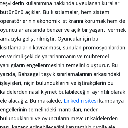
teşviklerin kullanımına hakkında uygulanan kurallar
bütününü açıklar. Bu kısıtlamalar, hem sistem
operatörlerinin ekonomik istikrarını korumak hem de
oyuncular arasında benzer ve açık bir yaşantı vermek
amacıyla geliştirilmiştir. Oyuncular için bu
kısıtlamaların kavranması, sunulan promosyonlardan
en verimli şekilde yararlanmanın ve muhtemel
yanılgıların engellenmesinin temelini oluşturur. Bu
yazıda, Bahsegel teşvik sınırlamalarının arkasındaki
işleyişleri, niçin bulunduklarını ve iştirakçilerin bu
kaidelerden nasıl kıymet bulabileceğini ayrıntılı olarak
ele alacağız. Bu makalede,
LinkedIn sitesi
kampanya
engellerinin temelindeki mantıkları, neden
bulunduklarını ve oyuncuların mevcut kaidelerden
nasıl kazanç edinebileceğini kapsamlı bir yolla ele