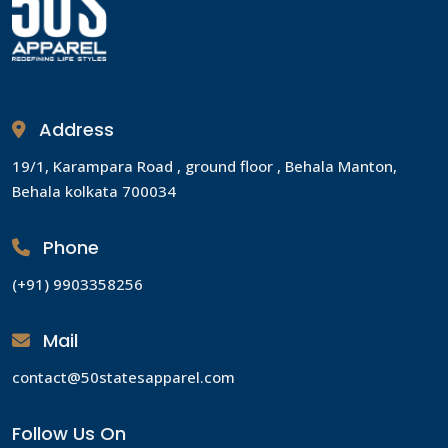
Address
19/1, Karampara Road , ground floor , Behala Manton,
Behala kolkata 700034
Phone
(+91) 9903358256
Mail
contact@50statesapparel.com
Follow Us On