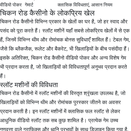
वीडियो पोकर
गेमार्ट
क्लासिक विविधताएं, आसान नियम
चिकन रोड कैसीनो के लोकप्रिय खेल
चिकन रोड कैसीनो विभिन्न प्रकार के खेलों का घर है, जो हर स्वाद और
पसंद को पूरा करते हैं। स्लॉट मशीनें यहाँ सबसे लोकप्रिय खेलों में से एक
हैं, जिनमें विभिन्न थीम और रोमांचक बोनस सुविधाएँ शामिल हैं। टेबल गेम,
जैसे कि ब्लैकजैक, रूलेट और बैकरेट, भी खिलाड़ियों के बीच पसंदीदा हैं।
इसके अतिरिक्त, चिकन रोड कैसीनो वीडियो पोकर और अन्य विशेष गेम
भी प्रदान करता है, जो खिलाड़ियों को विविधतापूर्ण अनुभव प्रदान करते
हैं।
स्लॉट मशीनों की विविधता
चिकन रोड कैसीनो में स्लॉट मशीनों की विस्तृत श्रृंखला उपलब्ध है, जो
खिलाड़ियों को विभिन्न थीम और रोमांचक पुरस्कार जीतने का अवसर
प्रदान करती है। इन स्लॉट मशीनों में क्लासिक फल स्लॉट से लेकर
आधुनिक वीडियो स्लॉट तक सब कुछ शामिल है। प्रत्येक गेम उच्च
गुणवत्ता वाले ग्राफिक्स और ध्वनि प्रभावों के साथ डिज़ाइन किया गया है,