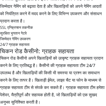
जिम्मेदार गेमिंग को बढ़ावा देता है और खिलाड़ियों को अपने गेमिंग आदतों
को नियंत्रित करने में मदद करने के लिए विभिन्न उपकरण और संसाधन
प्रदान करता है।
SSL एन्क्रिप्शन तकनीक
सुरक्षित भुगतान गेटवे
जिम्मेदार गेमिंग उपकरण
24/7 ग्राहक सहायता
चिकन रोड कैसीनो: ग्राहक सहायता
चिकन रोड कैसीनो अपने खिलाड़ियों को उत्कृष्ट ग्राहक सहायता प्रदान
करने के लिए प्रतिबद्ध है। कैसीनो की ग्राहक सहायता टीम 24/7
उपलब्ध है और खिलाड़ियों की किसी भी समस्या या प्रश्न का समाधान
करने के लिए तत्पर है। खिलाड़ी ईमेल, लाइव चैट या फोन के माध्यम से
ग्राहक सहायता टीम से संपर्क कर सकते हैं। ग्राहक सहायता टीम हमेशा
पेशेवर, मैत्रीपूर्ण और सहायक होती है, जो खिलाड़ियों को एक सुखद
अनुभव सुनिश्चित करती है।