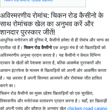
अविस्मरणीय रोमांच: चिकन रोड कैसीनो के
साथ रोमांचक खेल का अनुभव करें और
शानदार पुरस्कार जीतें!
आधुनिक मनोरंजन की दुनिया में, कैसीनो हमेशा से ही रोमांच और भाग्य का
प्रतीक रहे हैं।
चिकन रोड कैसीनो
एक अनूठा मंच है जो खिलाड़ियों को
अविस्मरणीय अनुभव प्रदान करता है। यह कैसीनो न केवल विभिन्न
प्रकार के खेलों की पेशकश करता है, बल्कि आकर्षक पुरस्कारों और
आसान इंटरफेस के माध्यम से खिलाड़ियों को अपनी ओर आकर्षित करता
है। यह अवसर है अपनी किस्मत आजमाने और रोमांचक जीत हासिल
करने का।
चिकन रोड कैसीनो का मुख्य उद्देश्य खिलाड़ियों को एक सुरक्षित,
विश्वसनीय और मनोरंजक वातावरण प्रदान करना है। यहाँ, हर खिलाड़ी
को अपनी पसंद और कौशल के अनुसार खेल
chicken road casino