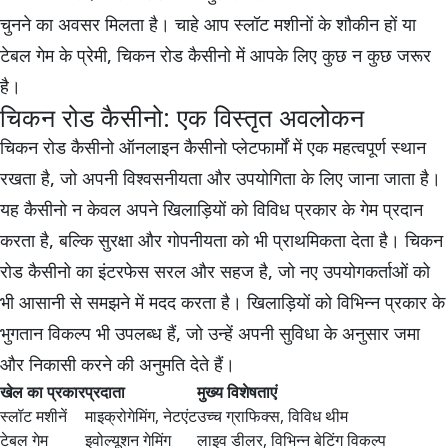
चुनने का अवसर मिलता है। चाहे आप स्लॉट मशीनों के शौकीन हों या
टेबल गेम के प्रेमी, चिकन रोड कैसीनो में आपके लिए कुछ न कुछ जरूर
है।
चिकन रोड कैसीनो: एक विस्तृत अवलोकन
चिकन रोड कैसीनो ऑनलाइन कैसीनो प्लेटफार्मों में एक महत्वपूर्ण स्थान
रखता है, जो अपनी विश्वसनीयता और उपयोगिता के लिए जाना जाता है।
यह कैसीनो न केवल अपने खिलाड़ियों को विविध प्रकार के गेम प्रदान
करता है, बल्कि सुरक्षा और गोपनीयता को भी प्राथमिकता देता है। चिकन
रोड कैसीनो का इंटरफेस सरल और सहज है, जो नए उपयोगकर्ताओं को
भी आसानी से समझने में मदद करता है। खिलाड़ियों को विभिन्न प्रकार के
भुगतान विकल्प भी उपलब्ध हैं, जो उन्हें अपनी सुविधा के अनुसार जमा
और निकासी करने की अनुमति देते हैं।
खेल का प्रकार
प्रदाता
मुख्य विशेषताएं
स्लॉट मशीनें
माइक्रोगेमिंग, नेटएंट
उच्च ग्राफिक्स, विविध थीम
टेबल गेम
इवोल्यूशन गेमिंग
लाइव डीलर, विभिन्न बेटिंग विकल्प