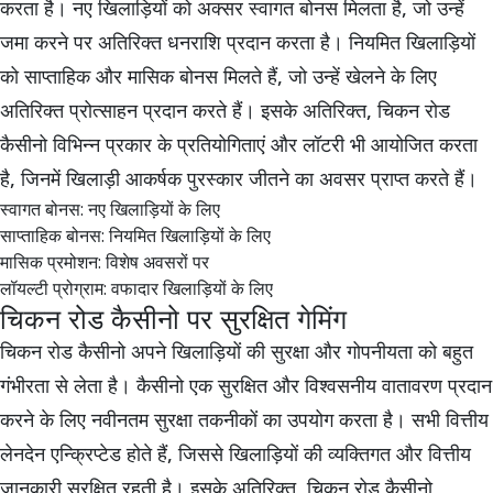
करता है। नए खिलाड़ियों को अक्सर स्वागत बोनस मिलता है, जो उन्हें
जमा करने पर अतिरिक्त धनराशि प्रदान करता है। नियमित खिलाड़ियों
को साप्ताहिक और मासिक बोनस मिलते हैं, जो उन्हें खेलने के लिए
अतिरिक्त प्रोत्साहन प्रदान करते हैं। इसके अतिरिक्त, चिकन रोड
कैसीनो विभिन्न प्रकार के प्रतियोगिताएं और लॉटरी भी आयोजित करता
है, जिनमें खिलाड़ी आकर्षक पुरस्कार जीतने का अवसर प्राप्त करते हैं।
स्वागत बोनस: नए खिलाड़ियों के लिए
साप्ताहिक बोनस: नियमित खिलाड़ियों के लिए
मासिक प्रमोशन: विशेष अवसरों पर
लॉयल्टी प्रोग्राम: वफादार खिलाड़ियों के लिए
चिकन रोड कैसीनो पर सुरक्षित गेमिंग
चिकन रोड कैसीनो अपने खिलाड़ियों की सुरक्षा और गोपनीयता को बहुत
गंभीरता से लेता है। कैसीनो एक सुरक्षित और विश्वसनीय वातावरण प्रदान
करने के लिए नवीनतम सुरक्षा तकनीकों का उपयोग करता है। सभी वित्तीय
लेनदेन एन्क्रिप्टेड होते हैं, जिससे खिलाड़ियों की व्यक्तिगत और वित्तीय
जानकारी सुरक्षित रहती है। इसके अतिरिक्त, चिकन रोड कैसीनो