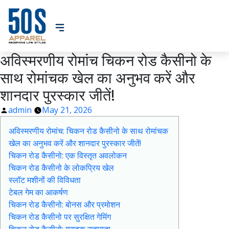
अविस्मरणीय रोमांच चिकन रोड कैसीनो के
साथ रोमांचक खेल का अनुभव करें और
शानदार पुरस्कार जीतें!
Posted
admin
May 21, 2026
by
अविस्मरणीय रोमांच: चिकन रोड कैसीनो के साथ रोमांचक
खेल का अनुभव करें और शानदार पुरस्कार जीतें!
चिकन रोड कैसीनो: एक विस्तृत अवलोकन
चिकन रोड कैसीनो के लोकप्रिय खेल
स्लॉट मशीनों की विविधता
टेबल गेम का आकर्षण
चिकन रोड कैसीनो: बोनस और प्रमोशन
चिकन रोड कैसीनो पर सुरक्षित गेमिंग
चिकन रोड कैसीनो: ग्राहक सहायता