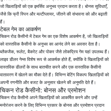
जो खिलाड़ियों को एक इमर्सिव अनुभव प्रदान करता है। बोनस सुविधाएँ,
जैसे कि फ्री स्पिन और मल्टीप्लायर, जीतने की संभावना को और बढ़ाती
हैं।
टेबल गेम का आकर्षण
चिकन रोड कैसीनो में टेबल गेम का एक विशेष आकर्षण है, जो खिलाड़ियों
को वास्तविक कैसीनो के अनुभव का आनंद लेने का अवसर देता है।
ब्लैकजैक, रूलेट, बैकरेट और पोकर जैसे लोकप्रिय गेम यहां उपलब्ध हैं।
लाइव डीलर गेम्स विशेष रूप से आकर्षक होते हैं, क्योंकि वे खिलाड़ियों को
वास्तविक डीलरों के साथ बातचीत करने और एक वास्तविक कैसीनो
वातावरण में खेलने का मौका देते हैं। विभिन्न बेटिंग विकल्प खिलाड़ियों को
अपनी रणनीति और बजट के अनुसार खेलने की अनुमति देते हैं।
चिकन रोड कैसीनो: बोनस और प्रमोशन
चिकन रोड कैसीनो अपने खिलाड़ियों को आकर्षित करने और उन्हें
मनोरंजन करने के लिए विभिन्न प्रकार के बोनस और प्रमोशन प्रदान