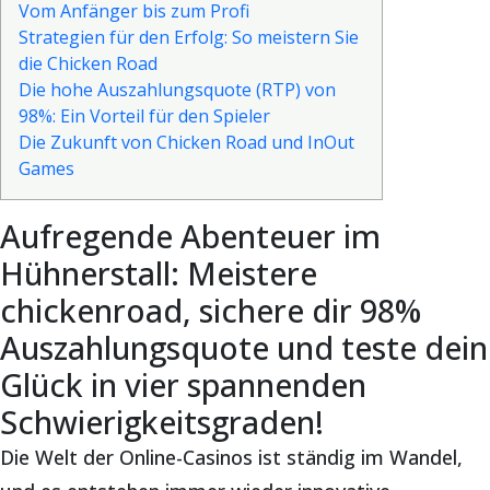
Vom Anfänger bis zum Profi
Strategien für den Erfolg: So meistern Sie
die Chicken Road
Die hohe Auszahlungsquote (RTP) von
98%: Ein Vorteil für den Spieler
Die Zukunft von Chicken Road und InOut
Games
Aufregende Abenteuer im
Hühnerstall: Meistere
chickenroad, sichere dir 98%
Auszahlungsquote und teste dein
Glück in vier spannenden
Schwierigkeitsgraden!
Die Welt der Online-Casinos ist ständig im Wandel,