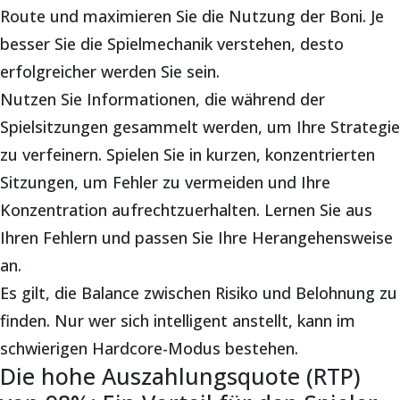
Route und maximieren Sie die Nutzung der Boni. Je
besser Sie die Spielmechanik verstehen, desto
erfolgreicher werden Sie sein.
Nutzen Sie Informationen, die während der
Spielsitzungen gesammelt werden, um Ihre Strategie
zu verfeinern. Spielen Sie in kurzen, konzentrierten
Sitzungen, um Fehler zu vermeiden und Ihre
Konzentration aufrechtzuerhalten. Lernen Sie aus
Ihren Fehlern und passen Sie Ihre Herangehensweise
an.
Es gilt, die Balance zwischen Risiko und Belohnung zu
finden. Nur wer sich intelligent anstellt, kann im
schwierigen Hardcore-Modus bestehen.
Die hohe Auszahlungsquote (RTP)