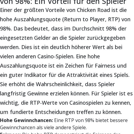
von 98%: Ein Vorteil für den Spieler
Einer der größten Vorteile von Chicken Road ist die
hohe Auszahlungsquote (Return to Player, RTP) von
98%. Das bedeutet, dass im Durchschnitt 98% der
eingesetzten Gelder an die Spieler zurückgegeben
werden. Dies ist ein deutlich höherer Wert als bei
vielen anderen Casino-Spielen. Eine hohe
Auszahlungsquote ist ein Zeichen für Fairness und
ein guter Indikator für die Attraktivität eines Spiels.
Sie erhöht die Wahrscheinlichkeit, dass Spieler
langfristig Gewinne erzielen können. Für Spieler ist es
wichtig, die RTP-Werte von Casinospielen zu kennen,
um fundierte Entscheidungen treffen zu können.
Hohe Gewinnchancen:
Eine RTP von 98% bietet bessere
Gewinnchancen als viele andere Spiele.