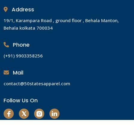
Address
19/1, Karampara Road , ground floor , Behala Manton,
Behala kolkata 700034
Phone
(+91) 9903358256
Mail
contact@50statesapparel.com
Follow Us On