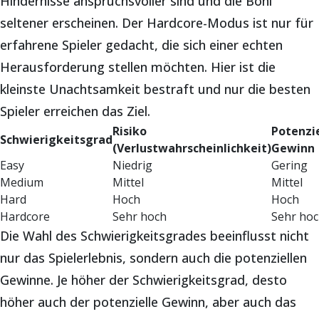
Hindernisse anspruchsvoller sind und die Boni
seltener erscheinen. Der Hardcore-Modus ist nur für
erfahrene Spieler gedacht, die sich einer echten
Herausforderung stellen möchten. Hier ist die
kleinste Unachtsamkeit bestraft und nur die besten
Spieler erreichen das Ziel.
Risiko
Potenzie
Schwierigkeitsgrad
(Verlustwahrscheinlichkeit)
Gewinn
Easy
Niedrig
Gering
Medium
Mittel
Mittel
Hard
Hoch
Hoch
Hardcore
Sehr hoch
Sehr ho
Die Wahl des Schwierigkeitsgrades beeinflusst nicht
nur das Spielerlebnis, sondern auch die potenziellen
Gewinne. Je höher der Schwierigkeitsgrad, desto
höher auch der potenzielle Gewinn, aber auch das