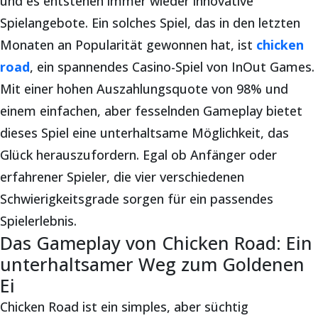
und es entstehen immer wieder innovative
Spielangebote. Ein solches Spiel, das in den letzten
Monaten an Popularität gewonnen hat, ist
chicken
road
, ein spannendes Casino-Spiel von InOut Games.
Mit einer hohen Auszahlungsquote von 98% und
einem einfachen, aber fesselnden Gameplay bietet
dieses Spiel eine unterhaltsame Möglichkeit, das
Glück herauszufordern. Egal ob Anfänger oder
erfahrener Spieler, die vier verschiedenen
Schwierigkeitsgrade sorgen für ein passendes
Spielerlebnis.
Das Gameplay von Chicken Road: Ein
unterhaltsamer Weg zum Goldenen
Ei
Chicken Road ist ein simples, aber süchtig