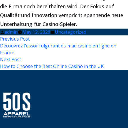
die Firma noch bereithalten wird. Der Fokus auf
Qualität und Innovation verspricht spannende neue
Unterhaltung für Casino-Spieler.
Posted
Posted
admin
May 12, 2026
Uncategorized
Post
by
Previous
in
Previous Post
post:
Découvrez l’essor fulgurant du mad casino en ligne en
navigation
France
Next
Next Post
post:
How to Choose the Best Online Casino in the UK