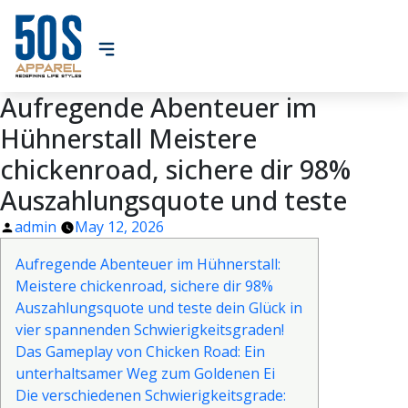
Aufregende Abenteuer im
Hühnerstall Meistere
chickenroad, sichere dir 98%
Auszahlungsquote und teste
Posted
admin
May 12, 2026
by
Aufregende Abenteuer im Hühnerstall:
Meistere chickenroad, sichere dir 98%
Auszahlungsquote und teste dein Glück in
vier spannenden Schwierigkeitsgraden!
Das Gameplay von Chicken Road: Ein
unterhaltsamer Weg zum Goldenen Ei
Die verschiedenen Schwierigkeitsgrade: