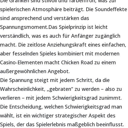
Die Grafiken sind stilvoll und farbenfroh, was zur
spielerischen Atmosphäre beiträgt. Die Soundeffekte
sind ansprechend und verstärken das
Spannungsmoment.Das Spielprinzip ist leicht
verständlich, was es auch für Anfänger zugänglich
macht. Die zeitlose Anziehungskraft eines einfachen,
aber fesselnden Spieles kombiniert mit modernen
Casino-Elementen macht Chicken Road zu einem
außergewöhnlichen Angebot.
Die Spannung steigt mit jedem Schritt, da die
Wahrscheinlichkeit, „gebraten“ zu werden – also zu
verlieren – mit jedem Schwierigkeitsgrad zunimmt.
Die Entscheidung, welchen Schwierigkeitsgrad man
wählt, ist ein wichtiger strategischer Aspekt des
Spiels, der das Spielerlebnis maßgeblich beeinflusst.