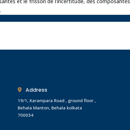
antes et le frisson de l’incertitude, des composantes
.
Address
19/1, Karampara Road , ground floor ,
Behala Manton, Behala kolkata
700034