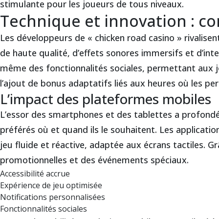
stimulante pour les joueurs de tous niveaux.
Technique et innovation : c
Les développeurs de « chicken road casino » rivalisen
de haute qualité, d’effets sonores immersifs et d’int
même des fonctionnalités sociales, permettant aux j
l’ajout de bonus adaptatifs liés aux heures où les pe
L’impact des plateformes mobiles
L’essor des smartphones et des tablettes a profondéme
préférés où et quand ils le souhaitent. Les applicati
jeu fluide et réactive, adaptée aux écrans tactiles. 
promotionnelles et des événements spéciaux.
Accessibilité accrue
Expérience de jeu optimisée
Notifications personnalisées
Fonctionnalités sociales