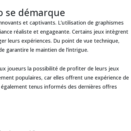
no se démarque
nnovants et captivants. L’utilisation de graphismes
iance réaliste et engageante. Certains jeux intègrent
er leurs expériences. Du point de vue technique,
garantire le maintien de l’intrigue.
 joueurs la possibilité de profiter de leurs jeux
rement populaires, car elles offrent une expérience de
nt également tenus informés des dernières offres