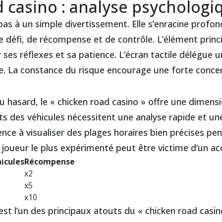
ad casino : analyse psychologi
 pas à un simple divertissement. Elle s’enracine prof
fi, de récompense et de contrôle. L’élément principal
ses réflexes et sa patience. L’écran tactile délégue u
ue. La constance du risque encourage une forte conce
u hasard, le « chicken road casino » offre une dimensi
s des véhicules nécessitent une analyse rapide et une 
e à visualiser des plages horaires bien précises pen
oueur le plus expérimenté peut être victime d’un acc
icules
Récompense
x2
x5
x10
t l’un des principaux atouts du « chicken road casino 