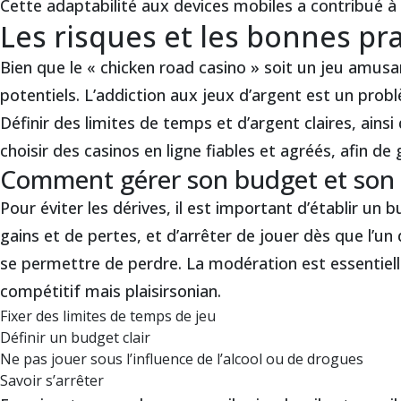
Cette adaptabilité aux devices mobiles a contribué à 
Les risques et les bonnes pr
Bien que le « chicken road casino » soit un jeu amusa
potentiels. L’addiction aux jeux d’argent est un prob
Définir des limites de temps et d’argent claires, ains
choisir des casinos en ligne fiables et agréés, afin de 
Comment gérer son budget et son 
Pour éviter les dérives, il est important d’établir un 
gains et de pertes, et d’arrêter de jouer dès que l’un 
se permettre de perdre. La modération est essentiell
compétitif mais plaisirsonian.
Fixer des limites de temps de jeu
Définir un budget clair
Ne pas jouer sous l’influence de l’alcool ou de drogues
Savoir s’arrêter