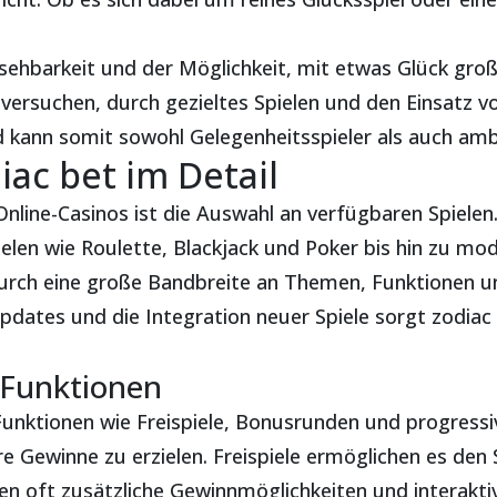
rsehbarkeit und der Möglichkeit, mit etwas Glück große
suchen, durch gezieltes Spielen und den Einsatz von 
nd kann somit sowohl Gelegenheitsspieler als auch amb
diac bet im Detail
Online-Casinos ist die Auswahl an verfügbaren Spielen.
spielen wie Roulette, Blackjack und Poker bis hin zu
durch eine große Bandbreite an Themen, Funktionen un
ates und die Integration neuer Spiele sorgt zodiac 
 Funktionen
 Funktionen wie Freispiele, Bonusrunden und progressi
e Gewinne zu erzielen. Freispiele ermöglichen es den 
en oft zusätzliche Gewinnmöglichkeiten und interakti