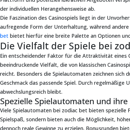
der individuellen Herangehensweise ab.
Die Faszination des Casinospiels liegt in der Unvorhe
aufregende Form der Unterhaltung, während andere ver
bet
bietet hierfür eine breite Palette an Optionen u
Die Vielfalt der Spiele bei zo
Ein entscheidender Faktor für die Attraktivität eines 
beeindruckende Vielfalt, die von klassischen Casino
reicht. Besonders die Spielautomaten zeichnen sich 
Geschmack das passende Spiel. Durch regelmäßige Upd
abwechslungsreich bleibt.
Spezielle Spielautomaten und ihre
Viele Spielautomaten bei zodiac bet bieten spezielle
Spielspaß, sondern bieten auch die Möglichkeit, höher
dennoch reale Gewinne zu erzielen. Bonusrunden biet