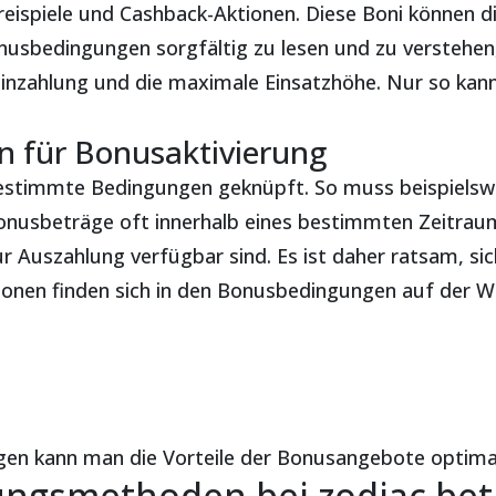
eispiele und Cashback-Aktionen. Diese Boni können d
 Bonusbedingungen sorgfältig zu lesen und zu verste
inzahlung und die maximale Einsatzhöhe. Nur so kan
 für Bonusaktivierung
bestimmte Bedingungen geknüpft. So muss beispielsw
onusbeträge oft innerhalb eines bestimmten Zeitrau
uszahlung verfügbar sind. Es ist daher ratsam, sich
ionen finden sich in den Bonusbedingungen auf der W
gen kann man die Vorteile der Bonusangebote optima
ngsmethoden bei zodiac bet