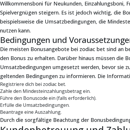
Willkommensboni für Neukunden, Einzahlungsboni, Fr
Spielvergnügen steigern. Es ist jedoch wichtig, die
beispielsweise die Umsatzbedingungen, die Mindeste
nutzen kann.
Bedingungen und Voraussetzungen
Die meisten Bonusangebote bei zodiac bet sind an 
den Bonus zu erhalten. Darüber hinaus müssen die B
Umsatzbedingungen umgesetzt werden, bevor sie zur A
geltenden Bedingungen zu informieren. Die Informat
Registriere dich bei zodiac bet.
Zahle den Mindesteinzahlungsbetrag ein.
Führe den Bonuscode ein (falls erforderlich).
Erfülle die Umsatzbedingungen.
Beantrage eine Auszahlung.
Durch die sorgfältige Beachtung der Bonusbedingun
Kundenbetreuung und Zahlu