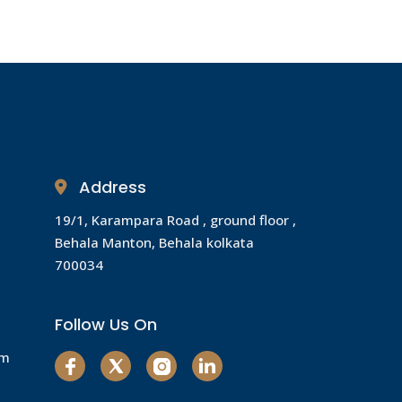
Address
19/1, Karampara Road , ground floor ,
Behala Manton, Behala kolkata
700034
Follow Us On
om