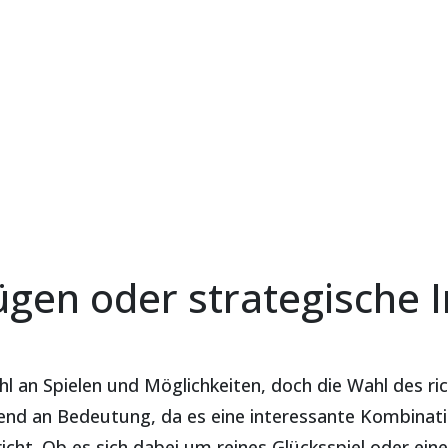
en oder strategische In
hl an Spielen und Möglichkeiten, doch die Wahl des ric
d an Bedeutung, da es eine interessante Kombination
icht. Ob es sich dabei um reines Glücksspiel oder ein