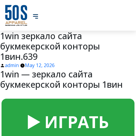
1win зеркало сайта
букмекерской конторы
1вин.639
Posted
admin
May 12, 2026
1win — зеркало сайта
by
букмекерской конторы 1вин
▶️ ИГРАТЬ