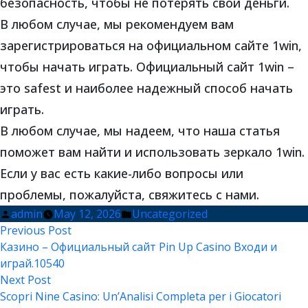
безопасность, чтобы не потерять свои деньги.
В любом случае, мы рекомендуем вам
зарегистрироваться на официальном сайте 1win,
чтобы начать играть. Официальный сайт 1win –
это safest и наиболее надежный способ начать
играть.
В любом случае, мы надеем, что наша статья
поможет вам найти и использовать зеркало 1win.
Если у вас есть какие-либо вопросы или
проблемы, пожалуйста, свяжитесь с нами.
Posted
Posted
admin
May 12, 2026
Uncategorized
Post
by
Previous
in
Previous Post
post:
Казино – Официальный сайт Pin Up Casino Входи и
navigation
играй.10540
Next
Next Post
post:
Scopri Nine Casino: Un’Analisi Completa per i Giocatori