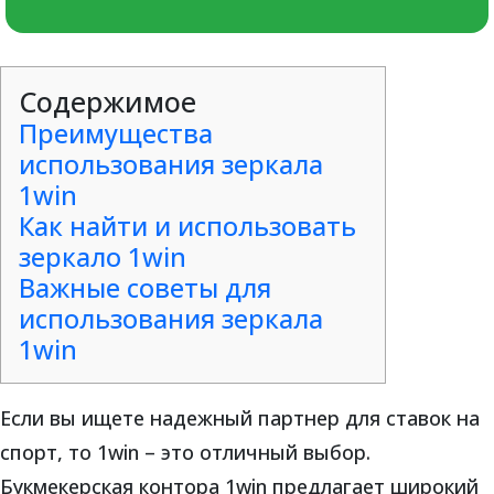
Содержимое
Преимущества
использования зеркала
1win
Как найти и использовать
зеркало 1win
Важные советы для
использования зеркала
1win
Если вы ищете надежный партнер для ставок на
спорт, то 1win – это отличный выбор.
Букмекерская контора 1win предлагает широкий