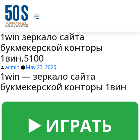
1win зеркало сайта
букмекерской конторы
1вин.5100
Posted
admin
May 23, 2026
1win — зеркало сайта
by
букмекерской конторы 1вин
▶️ ИГРАТЬ