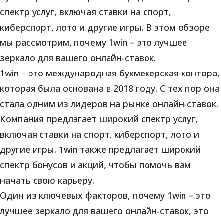
спектр услуг, включая ставки на спорт,
киберспорт, лото и другие игры. В этом обзоре
мы рассмотрим, почему 1win – это лучшее
зеркало для вашего онлайн-ставок.
1win – это международная букмекерская контора,
которая была основана в 2018 году. С тех пор она
стала одним из лидеров на рынке онлайн-ставок.
Компания предлагает широкий спектр услуг,
включая ставки на спорт, киберспорт, лото и
другие игры. 1win также предлагает широкий
спектр бонусов и акций, чтобы помочь вам
начать свою карьеру.
Один из ключевых факторов, почему 1win – это
лучшее зеркало для вашего онлайн-ставок, это