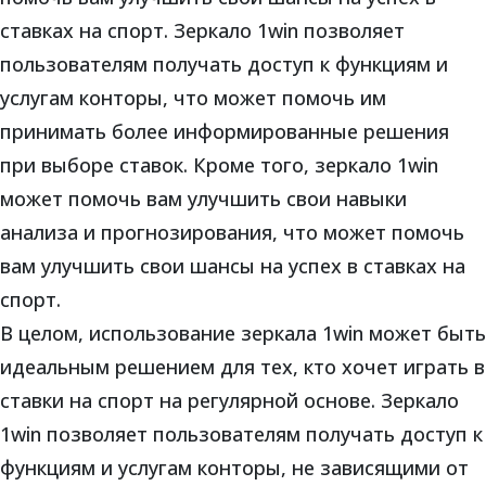
ставках на спорт. Зеркало 1win позволяет
пользователям получать доступ к функциям и
услугам конторы, что может помочь им
принимать более информированные решения
при выборе ставок. Кроме того, зеркало 1win
может помочь вам улучшить свои навыки
анализа и прогнозирования, что может помочь
вам улучшить свои шансы на успех в ставках на
спорт.
В целом, использование зеркала 1win может быть
идеальным решением для тех, кто хочет играть в
ставки на спорт на регулярной основе. Зеркало
1win позволяет пользователям получать доступ к
функциям и услугам конторы, не зависящими от