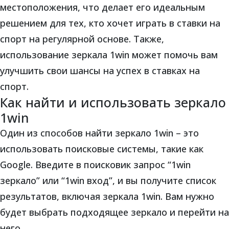
местоположения, что делает его идеальным
решением для тех, кто хочет играть в ставки на
спорт на регулярной основе. Также,
использование зеркала 1win может помочь вам
улучшить свои шансы на успех в ставках на
спорт.
Как найти и использовать зеркало
1win
Один из способов найти зеркало 1win – это
использовать поисковые системы, такие как
Google. Введите в поисковик запрос “1win
зеркало” или “1win вход”, и вы получите список
результатов, включая зеркала 1win. Вам нужно
будет выбрать подходящее зеркало и перейти на
него.